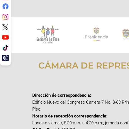
CÁMARA DE REPRE
Dirección de correspondencia:
Edificio Nuevo del Congreso Carrera 7 No. 8-68 Pri
Piso.
Horario de recepción correspondencia:
Lunes a viernes, 8:30 a.m. a 4:30 p.m., jornada cont