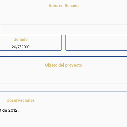
Autores Senado
Senado
20/7/2010
Objeto del proyecto
Observaciones
0 de 2012.