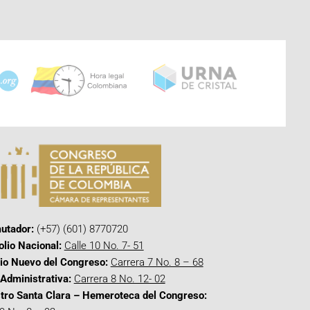
utador:
(+57) (601) 8770720
olio Nacional:
Calle 10 No. 7- 51
cio Nuevo del Congreso:
Carrera 7 No. 8 – 68
Administrativa:
Carrera 8 No. 12- 02
tro Santa Clara – Hemeroteca del Congreso: