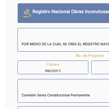
Registro Nacional Obras Inconclusa
POR MEDIO DE LA CUAL SE CREA EL REGISTRO NAC
No. de Proyecto
Cámara
156/2011 C
Comisión Sexta Constitucional Permanente