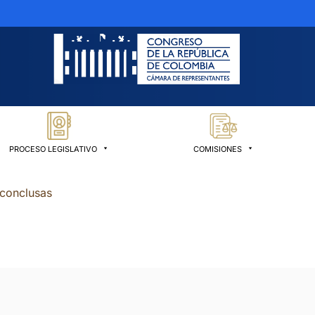
PROCESO LEGISLATIVO
COMISIONES
nconclusas