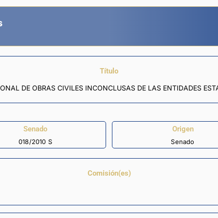
s
Título
IONAL DE OBRAS CIVILES INCONCLUSAS DE LAS ENTIDADES EST
Senado
Origen
018/2010 S
Senado
Comisión(es)