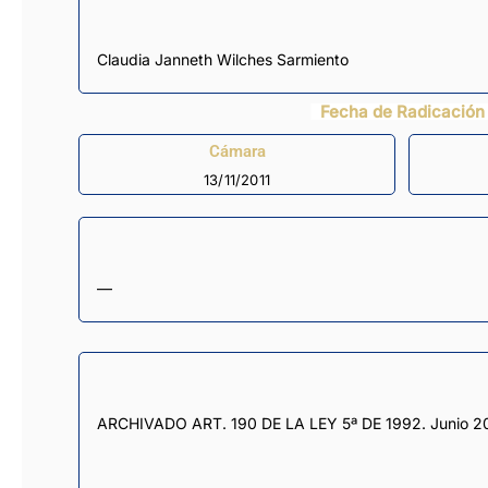
Claudia Janneth Wilches Sarmiento
Fecha de Radicación
Cámara
13/11/2011
—
ARCHIVADO ART. 190 DE LA LEY 5ª DE 1992. Junio 2