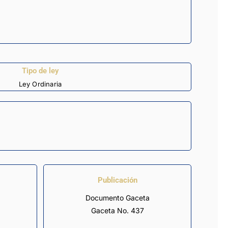
Tipo de ley
Ley Ordinaria
Publicación
Documento Gaceta
Gaceta No. 437