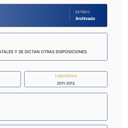
ESTADO
Archivado
ATALES Y SE DICTAN OTRAS DISPOSICIONES
Legislatura
2011-2012