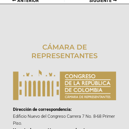
ANTERIOR
SIGUIENTE
CÁMARA DE
REPRESENTANTES
Dirección de correspondencia:
Edificio Nuevo del Congreso Carrera 7 No. 8-68 Primer
Piso.