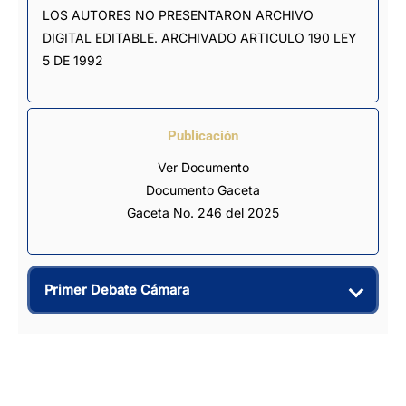
LOS AUTORES NO PRESENTARON ARCHIVO 
DIGITAL EDITABLE. ARCHIVADO ARTICULO 190 LEY 
5 DE 1992
Publicación
Ver Documento
Documento Gaceta
Gaceta No. 246 del 2025
Primer Debate Cámara