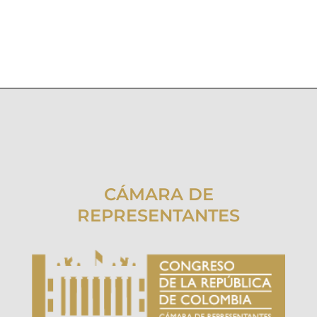
CÁMARA DE
REPRESENTANTES