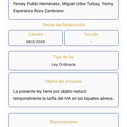
Ferney Pulido Hernández, Miguel Uribe Turbay, Yenny
Esperanza Rozo Zambrano
Fecha de Radicación
Cámara
Senado
26/2/2025
-
Tipo de ley
Ley Ordinaria
Objeto del proyecto
La presente ley tiene por objeto reducir
temporalmente la tarifa del IVA en los tiquetes aéreos.
Observaciones