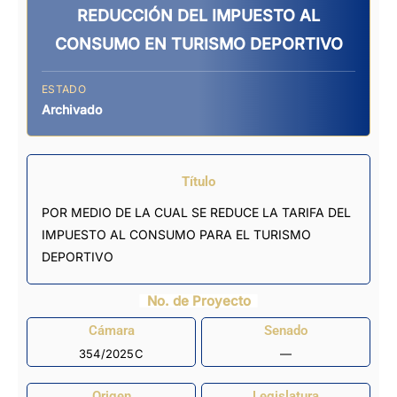
REDUCCIÓN DEL IMPUESTO AL
CONSUMO EN TURISMO DEPORTIVO
ESTADO
Archivado
Título
POR MEDIO DE LA CUAL SE REDUCE LA TARIFA DEL
IMPUESTO AL CONSUMO PARA EL TURISMO
DEPORTIVO
No. de Proyecto
Cámara
Senado
354/2025C
—
Origen
Legislatura