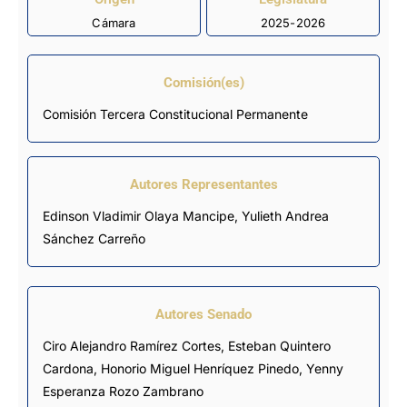
Cámara
2025-2026
Comisión(es)
Comisión Tercera Constitucional Permanente
Autores Representantes
Edinson Vladimir Olaya Mancipe
,
Yulieth Andrea
Sánchez Carreño
Autores Senado
Ciro Alejandro Ramírez Cortes, Esteban Quintero
Cardona, Honorio Miguel Henríquez Pinedo, Yenny
Esperanza Rozo Zambrano