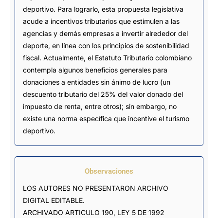
deportivo. Para lograrlo, esta propuesta legislativa
acude a incentivos tributarios que estimulen a las
agencias y demás empresas a invertir alrededor del
deporte, en línea con los principios de sostenibilidad
fiscal. Actualmente, el Estatuto Tributario colombiano
contempla algunos beneficios generales para
donaciones a entidades sin ánimo de lucro (un
descuento tributario del 25% del valor donado del
impuesto de renta, entre otros); sin embargo, no
existe una norma específica que incentive el turismo
deportivo.
Observaciones
LOS AUTORES NO PRESENTARON ARCHIVO 
DIGITAL EDITABLE.

ARCHIVADO ARTICULO 190, LEY 5 DE 1992