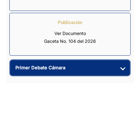
Publicación
Ver Documento
Gaceta No. 104 del 2026
Primer Debate Cámara