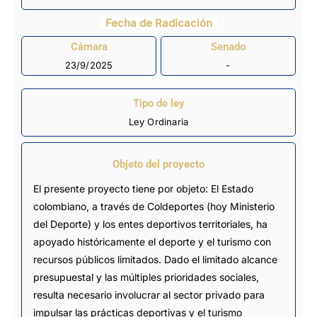
Fecha de Radicación
Cámara
Senado
23/9/2025
-
Tipo de ley
Ley Ordinaria
Objeto del proyecto
El presente proyecto tiene por objeto: El Estado
colombiano, a través de Coldeportes (hoy Ministerio
del Deporte) y los entes deportivos territoriales, ha
apoyado históricamente el deporte y el turismo con
recursos públicos limitados. Dado el limitado alcance
presupuestal y las múltiples prioridades sociales,
resulta necesario involucrar al sector privado para
impulsar las prácticas deportivas y el turismo