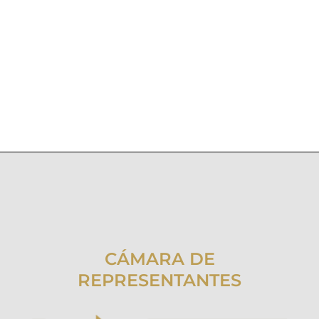
CÁMARA DE
REPRESENTANTES