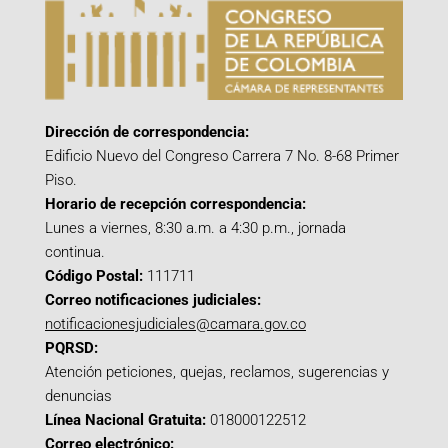
Dirección de correspondencia:
Edificio Nuevo del Congreso Carrera 7 No. 8-68 Primer
Piso.
Horario de recepción correspondencia:
Lunes a viernes, 8:30 a.m. a 4:30 p.m., jornada
continua.
Código Postal:
111711
Correo notificaciones judiciales:
notificacionesjudiciales@camara.gov.co
PQRSD:
Atención peticiones, quejas, reclamos, sugerencias y
denuncias
Línea Nacional Gratuita:
018000122512
Correo electrónico: