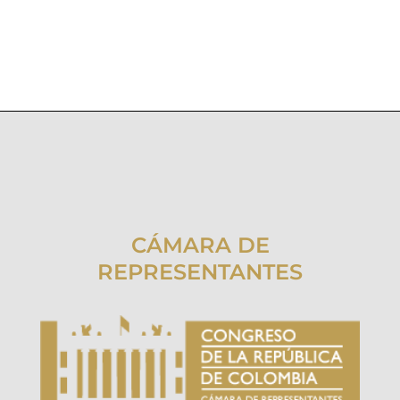
CÁMARA DE
REPRESENTANTES