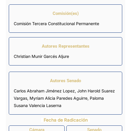
Comisión(es)
Comisión Tercera Constitucional Permanente
Autores Representantes
Christian Munir Garcés Aljure
Autores Senado
Carlos Abraham Jiménez Lopez
, John Harold Suarez
Vargas, Myriam Alicia Paredes Aguirre, Paloma
Susana Valencia Laserna
Fecha de Radicación
Cámara
Senado