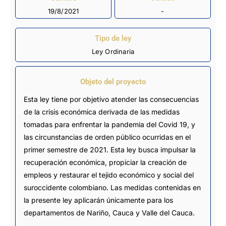
19/8/2021
-
Tipo de ley
Ley Ordinaria
Objeto del proyecto
Esta ley tiene por objetivo atender las consecuencias
de la crisis económica derivada de las medidas
tomadas para enfrentar la pandemia del Covid 19, y
las circunstancias de orden público ocurridas en el
primer semestre de 2021. Esta ley busca impulsar la
recuperación económica, propiciar la creación de
empleos y restaurar el tejido económico y social del
suroccidente colombiano. Las medidas contenidas en
la presente ley aplicarán únicamente para los
departamentos de Nariño, Cauca y Valle del Cauca.