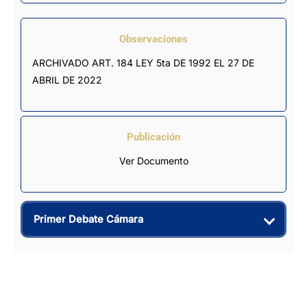
Observaciones
ARCHIVADO ART. 184 LEY 5ta DE 1992 EL 27 DE 
ABRIL DE 2022
Publicación
Ver Documento
Primer Debate Cámara