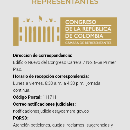
REPRESENTANTES
Dirección de correspondencia:
Edificio Nuevo del Congreso Carrera 7 No. 8-68 Primer
Piso.
Horario de recepción correspondencia:
Lunes a viernes, 8:30 a.m. a 4:30 p.m., jornada
continua.
Código Postal:
111711
Correo notificaciones judiciales:
notificacionesjudiciales@camara.gov.co
PQRSD:
Atención peticiones, quejas, reclamos, sugerencias y