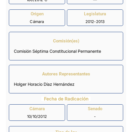
Origen
Legislatura
Cámara
2012-2013
Comisión(es)
Comisión Séptima Constitucional Permanente
Autores Representantes
Holger Horacio Díaz Hernández
Fecha de Radicación
Cámara
Senado
10/10/2012
-