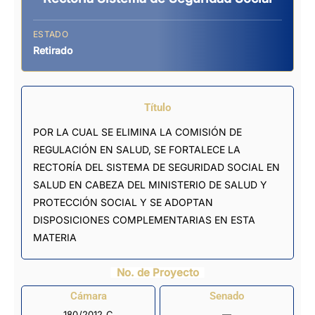
ESTADO
Retirado
Título
POR LA CUAL SE ELIMINA LA COMISIÓN DE
REGULACIÓN EN SALUD, SE FORTALECE LA
RECTORÍA DEL SISTEMA DE SEGURIDAD SOCIAL EN
SALUD EN CABEZA DEL MINISTERIO DE SALUD Y
PROTECCIÓN SOCIAL Y SE ADOPTAN
DISPOSICIONES COMPLEMENTARIAS EN ESTA
MATERIA
No. de Proyecto
Cámara
Senado
180/2012 C
—