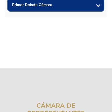
Primer Debate Cámara
CÁMARA DE