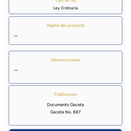
Tipo de ley
Ley Ordinaria
Objeto del proyecto
—
Observaciones
—
Publicación
Documento Gaceta
Gaceta No. 687