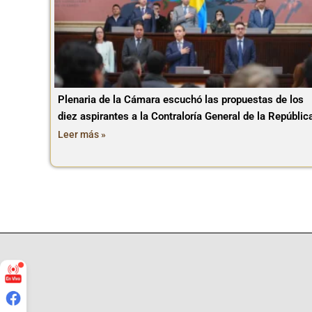
Plenaria de la Cámara escuchó las propuestas de los
diez aspirantes a la Contraloría General de la Repúblic
Leer más »