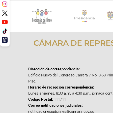
CÁMARA DE REPRE
Dirección de correspondencia:
Edificio Nuevo del Congreso Carrera 7 No. 8-68 Pri
Piso.
Horario de recepción correspondencia:
Lunes a viernes, 8:30 a.m. a 4:30 p.m., jornada cont
Código Postal:
111711
Correo notificaciones judiciales:
notificacionesjudiciales@camara.gov.co