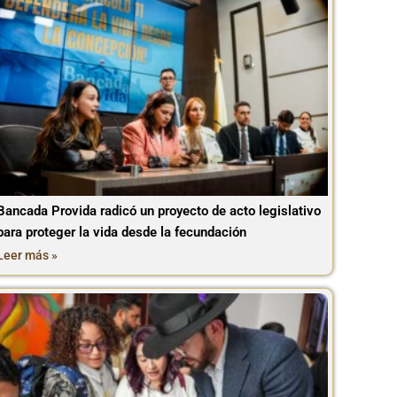
Bancada Provida radicó un proyecto de acto legislativo
para proteger la vida desde la fecundación
Leer más »