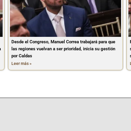
Desde el Congreso, Manuel Correa trabajará para que
a
las regiones vuelvan a ser prioridad, inicia su gestión
por Caldas
Leer más »