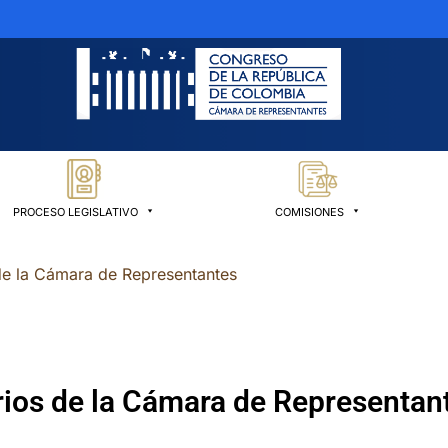
PROCESO LEGISLATIVO
COMISIONES
de la Cámara de Representantes
ios de la Cámara de Representan