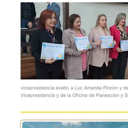
vicepresidencia exalto a Luz Amanda Pinzón y de
Vicepresidencia y de la Oficina de Planeación y S