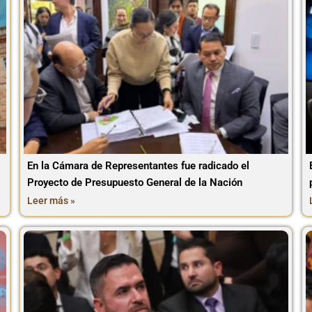
En la Cámara de Representantes fue radicado el
Proyecto de Presupuesto General de la Nación
Leer más »