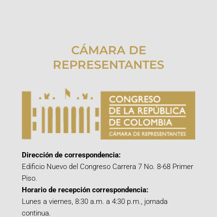
CÁMARA DE
REPRESENTANTES
Dirección de correspondencia:
Edificio Nuevo del Congreso Carrera 7 No. 8-68 Primer
Piso.
Horario de recepción correspondencia:
Lunes a viernes, 8:30 a.m. a 4:30 p.m., jornada
continua.