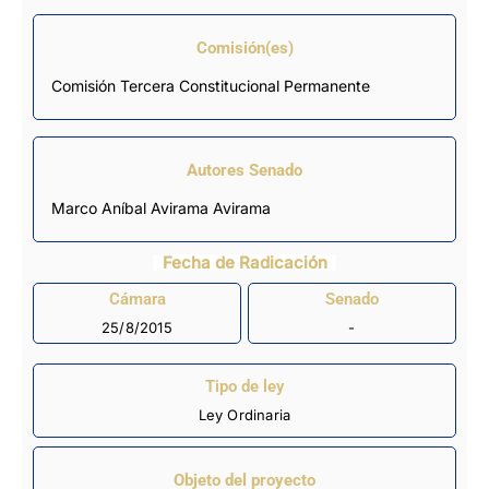
Comisión(es)
Comisión Tercera Constitucional Permanente
Autores Senado
Marco Aníbal Avirama Avirama
Fecha de Radicación
Cámara
Senado
25/8/2015
-
Tipo de ley
Ley Ordinaria
Objeto del proyecto