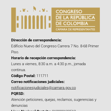
Dirección de correspondencia:
Edificio Nuevo del Congreso Carrera 7 No. 8-68 Primer
Piso.
Horario de recepción correspondencia:
Lunes a viernes, 8:30 a.m. a 4:30 p.m., jornada
continua.
Código Postal:
111711
Correo notificaciones judiciales:
notificacionesjudiciales@camara.gov.co
PQRSD:
Atención peticiones, quejas, reclamos, sugerencias y
denuncias