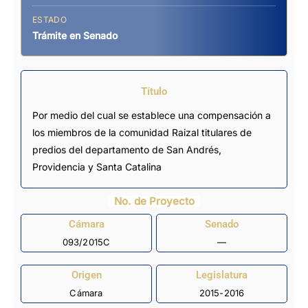
ESTADO
Trámite en Senado
Título
Por medio del cual se establece una compensación a
los miembros de la comunidad Raizal titulares de
predios del departamento de San Andrés,
Providencia y Santa Catalina
No. de Proyecto
Cámara
Senado
093/2015C
—
Origen
Legislatura
Cámara
2015-2016