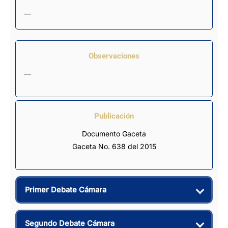
—
Observaciones
—
Publicación
Documento Gaceta
Gaceta No. 638 del 2015
Primer Debate Cámara
Segundo Debate Cámara