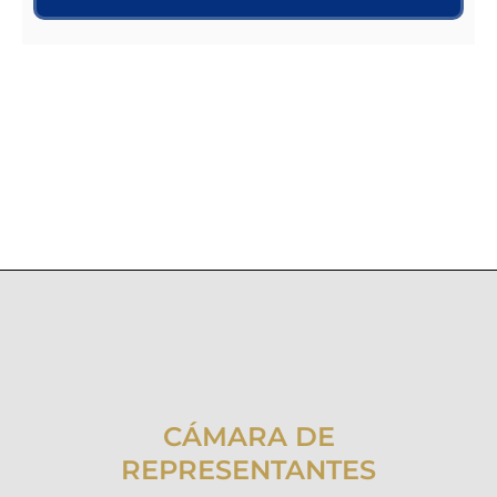
CÁMARA DE
REPRESENTANTES