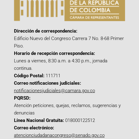
Dirección de correspondencia:
Edificio Nuevo del Congreso Carrera 7 No. 8-68 Primer
Piso.
Horario de recepción correspondencia:
Lunes a viernes, 8:30 a.m. a 4:30 p.m., jornada
continua.
Código Postal:
111711
Correo notificaciones judiciales:
notificacionesjudiciales@camara.gov.co
PQRSD:
Atención peticiones, quejas, reclamos, sugerencias y
denuncias
Línea Nacional Gratuita:
018000122512
Correo electrónico:
atencionciudadanacongreso@senado.gov.co