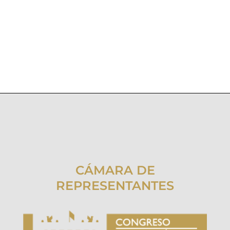
CÁMARA DE
REPRESENTANTES