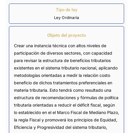
Tipo de ley
Ley Ordinaria
Objeto del proyecto
Crear una instancia técnica con altos niveles de
participación de diversos sectores, con capacidad
para revisar la estructura de beneficios tributarios
existentes en el sistema tributario nacional, aplicando
metodologías orientadas a medir la relación costo
beneficio de dichos tratamientos preferenciales en
materia tributaria. Esto tendrá como resultado una
estructura de recomendaciones y fórmulas de política
tributaria orientadas a reducir el déficit fiscal, según
lo establecido en el el Marco Fiscal de Mediano Plazo,
la regla Fiscal y promoverá los principios de Equidad,
Eficiencia y Progresividad del sistema tributario,