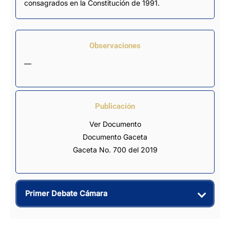
consagrados en la Constitución de 1991.
Observaciones
—
Publicación
Ver Documento
Documento Gaceta
Gaceta No. 700 del 2019
Primer Debate Cámara