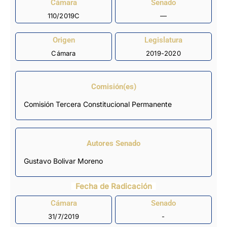
Cámara
Senado
110/2019C
—
Origen
Legislatura
Cámara
2019-2020
Comisión(es)
Comisión Tercera Constitucional Permanente
Autores Senado
Gustavo Bolivar Moreno
Fecha de Radicación
Cámara
Senado
31/7/2019
-