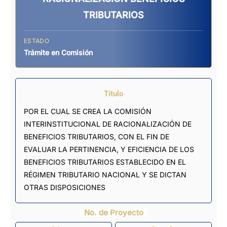
TRIBUTARIOS
ESTADO
Trámite en Comisión
Título
POR EL CUAL SE CREA LA COMISIÓN
INTERINSTITUCIONAL DE RACIONALIZACIÓN DE
BENEFICIOS TRIBUTARIOS, CON EL FIN DE
EVALUAR LA PERTINENCIA, Y EFICIENCIA DE LOS
BENEFICIOS TRIBUTARIOS ESTABLECIDO EN EL
RÉGIMEN TRIBUTARIO NACIONAL Y SE DICTAN
OTRAS DISPOSICIONES
No. de Proyecto