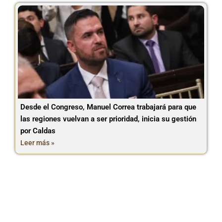
Desde el Congreso, Manuel Correa trabajará para que
las regiones vuelvan a ser prioridad, inicia su gestión
por Caldas
Leer más »