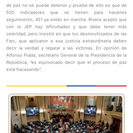
de paz no se puede detener y prueba de ello es que de
500 indicadores que se tienen para hacerles
seguimiento, 451 ya están en marcha. Rivera aceptó que
con la JEP hay dificultades y que debe tener más
celeridad, pero insistió en que los desmovilizados de las
Farc, que aplicaron a esa justicia extraordinaria deben
decir la verdad y reparar a las víctimas. En opinión de
Alfonso Prada, secretario General de la Presidencia de la
República, “es equivocado decir que el proceso de paz
está fracasando”.