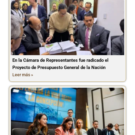
En la Cámara de Representantes fue radicado el
Proyecto de Presupuesto General de la Nación
Leer más »