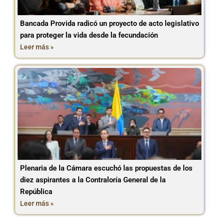
Bancada Provida radicó un proyecto de acto legislativo
para proteger la vida desde la fecundación
Leer más »
Plenaria de la Cámara escuchó las propuestas de los
diez aspirantes a la Contraloría General de la
República
Leer más »