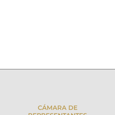
CÁMARA DE