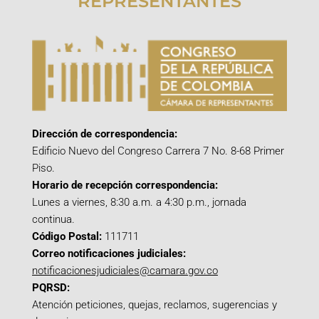
REPRESENTANTES
Dirección de correspondencia:
Edificio Nuevo del Congreso Carrera 7 No. 8-68 Primer
Piso.
Horario de recepción correspondencia:
Lunes a viernes, 8:30 a.m. a 4:30 p.m., jornada
continua.
Código Postal:
111711
Correo notificaciones judiciales:
notificacionesjudiciales@camara.gov.co
PQRSD:
Atención peticiones, quejas, reclamos, sugerencias y