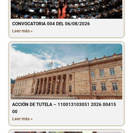
CONVOCATORIA 004 DEL 06/08/2026
Leer más »
ACCIÓN DE TUTELA – 110013103051 2026 00415
00
Leer más »