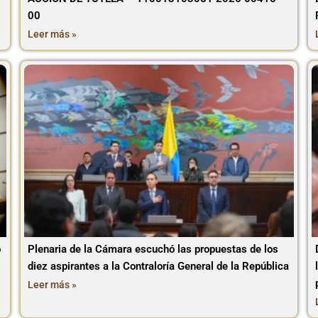
00
Leer más »
o
Plenaria de la Cámara escuchó las propuestas de los
diez aspirantes a la Contraloría General de la República
Leer más »