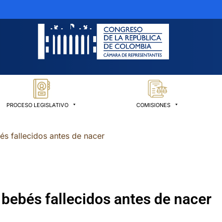
PROCESO LEGISLATIVO
COMISIONES
és fallecidos antes de nacer
 bebés fallecidos antes de nacer