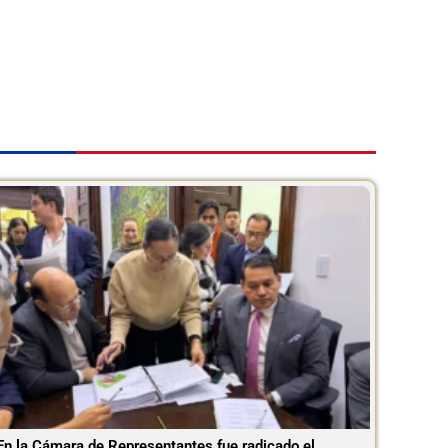
En la Cámara de Representantes fue radicado el