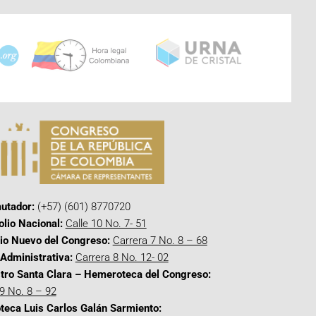
utador:
(+57) (601) 8770720
olio Nacional:
Calle 10 No. 7- 51
cio Nuevo del Congreso:
Carrera 7 No. 8 – 68
Administrativa:
Carrera 8 No. 12- 02
tro Santa Clara – Hemeroteca del Congreso:
 9 No. 8 – 92
oteca Luis Carlos Galán Sarmiento: