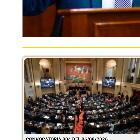
CONVOCATORIA 004 DEL 06/08/2026