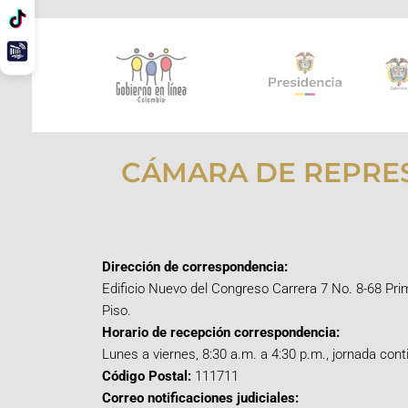
CÁMARA DE REPRE
Dirección de correspondencia:
Edificio Nuevo del Congreso Carrera 7 No. 8-68 Pri
Piso.
Horario de recepción correspondencia:
Lunes a viernes, 8:30 a.m. a 4:30 p.m., jornada cont
Código Postal:
111711
Correo notificaciones judiciales: