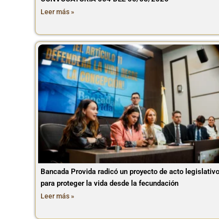
Leer más »
Bancada Provida radicó un proyecto de acto legislativ
para proteger la vida desde la fecundación
Leer más »