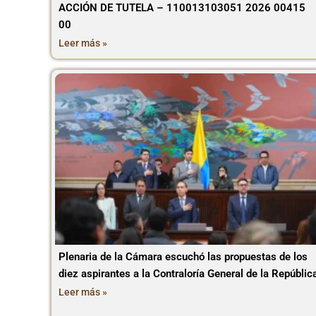
ACCIÓN DE TUTELA – 110013103051 2026 00415
00
Leer más »
Plenaria de la Cámara escuchó las propuestas de los
diez aspirantes a la Contraloría General de la Repúblic
Leer más »