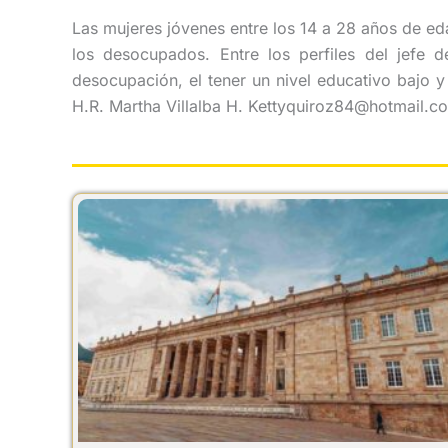
Las mujeres jóvenes entre los 14 a 28 años de e
los desocupados. Entre los perfiles del jefe
desocupación, el tener un nivel educativo bajo 
H.R. Martha Villalba H. Kettyquiroz84@hotmail.