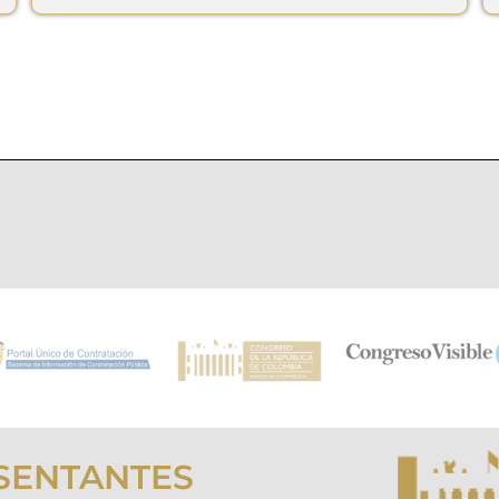
SENTANTES