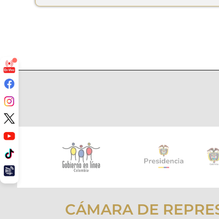
CÁMARA DE REPRE