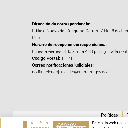
Dirección de correspondencia:
Edificio Nuevo del Congreso Carrera 7 No. 8-68 Pri
Piso.
Horario de recepción correspondencia:
Lunes a viernes, 8:30 a.m. a 4:30 p.m., jornada cont
Código Postal:
111711
Correo notificaciones judiciales:
notificacionesjudiciales@camara.gov.co
Políticas
Este sitio web usa l