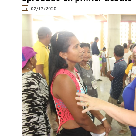
02/12/2020