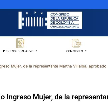
PROCESO LEGISLATIVO
COMISIONES
ngreso Mujer, de la representante Martha Villalba, aprobado
o Ingreso Mujer, de la representa