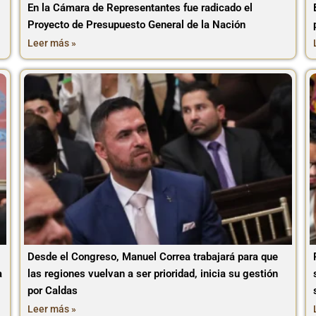
En la Cámara de Representantes fue radicado el
Proyecto de Presupuesto General de la Nación
Leer más »
Desde el Congreso, Manuel Correa trabajará para que
a
las regiones vuelvan a ser prioridad, inicia su gestión
por Caldas
Leer más »