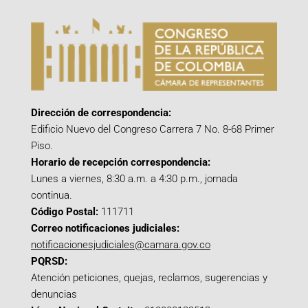
Dirección de correspondencia:
Edificio Nuevo del Congreso Carrera 7 No. 8-68 Primer
Piso.
Horario de recepción correspondencia:
Lunes a viernes, 8:30 a.m. a 4:30 p.m., jornada
continua.
Código Postal:
111711
Correo notificaciones judiciales:
notificacionesjudiciales@camara.gov.co
PQRSD:
Atención peticiones, quejas, reclamos, sugerencias y
denuncias