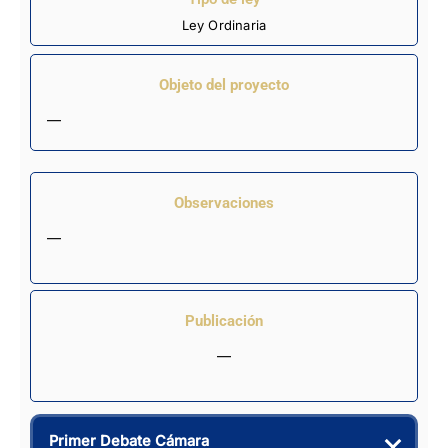
Ley Ordinaria
Objeto del proyecto
—
Observaciones
—
Publicación
—
Primer Debate Cámara