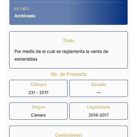
ESTADO
Archivado
Título
Por medio de el cual se reglamenta la venta de
esmeraldas
No. de Proyecto
Cámara
Senado
231 - 2017
—
Origen
Legislatura
Cámara
2016-2017
Comisión(es)