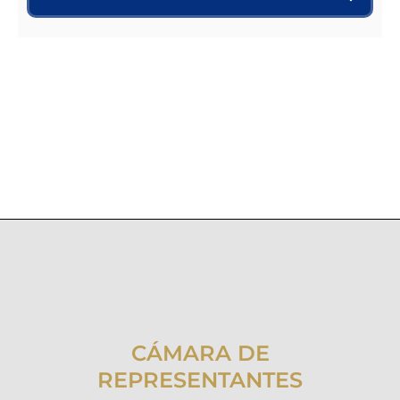
CÁMARA DE
REPRESENTANTES