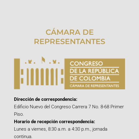
CÁMARA DE
REPRESENTANTES
Dirección de correspondencia:
Edificio Nuevo del Congreso Carrera 7 No. 8-68 Primer
Piso.
Horario de recepción correspondencia:
Lunes a viernes, 8:30 a.m. a 4:30 p.m., jornada
continua.