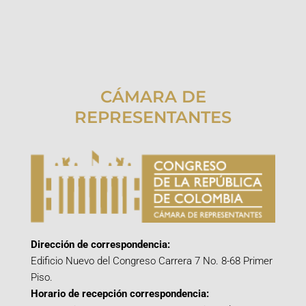
CÁMARA DE
REPRESENTANTES
Dirección de correspondencia:
Edificio Nuevo del Congreso Carrera 7 No. 8-68 Primer
Piso.
Horario de recepción correspondencia: