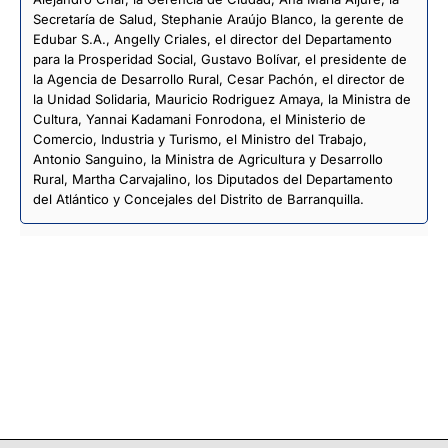
Secretaría de Salud, Stephanie Araújo Blanco, la gerente de
Edubar S.A., Angelly Criales, el director del Departamento
para la Prosperidad Social, Gustavo Bolívar, el presidente de
la Agencia de Desarrollo Rural, Cesar Pachón, el director de
la Unidad Solidaria, Mauricio Rodriguez Amaya, la Ministra de
Cultura, Yannai Kadamani Fonrodona, el Ministerio de
Comercio, Industria y Turismo, el Ministro del Trabajo,
Antonio Sanguino, la Ministra de Agricultura y Desarrollo
Rural, Martha Carvajalino, los Diputados del Departamento
del Atlántico y Concejales del Distrito de Barranquilla.