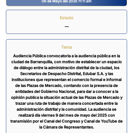
06 de Mayo del 2025 11:11 am
Estado
—
Tema
Audiencia Pública convocatoria a la audiencia pública en la
ciudad de Barranquilla, con motivo de establecer un espacio
de diálogo entre la administración distrital de la ciudad, los
Secretarios de Despacho Distrital, Edubar S.A. y las
instituciones que representan el comercio formal e informal
de las Plazas de Mercado, contando con la presencia de
entidades del Gobierno Nacional, para dar a conocer a la
opinión publica la situación actual de las Plazas de Mercado y
trazar una ruta de trabajo de manera concertada entre la
administración distrital y la comunidad. La audiencia se
realizará día viernes 9 del mes de mayo del 2025 con
transmisión por el Canal del Congreso y Canal de YouTube de
la Cámara de Representantes.