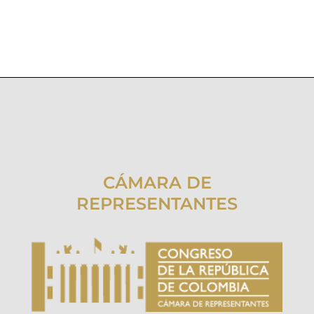
CÁMARA DE
REPRESENTANTES