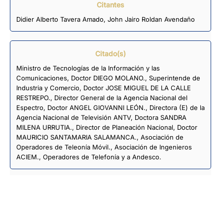
Citantes
Didier Alberto Tavera Amado
,
John Jairo Roldan Avendaño
Citado(s)
Ministro de Tecnologías de la Información y las
Comunicaciones, Doctor DIEGO MOLANO., Superintende de
Industria y Comercio, Doctor JOSE MIGUEL DE LA CALLE
RESTREPO., Director General de la Agencia Nacional del
Espectro, Doctor ANGEL GIOVANNI LEÓN., Directora (E) de la
Agencia Nacional de Televisión ANTV, Doctora SANDRA
MILENA URRUTIA., Director de Planeación Nacional, Doctor
MAURICIO SANTAMARIA SALAMANCA., Asociación de
Operadores de Teleonía Móvil., Asociación de Ingenieros
ACIEM., Operadores de Telefonía y a Andesco.