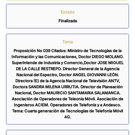
Estado
Finalizada
Tema
Proposición No 039 Citados: Ministro de Tecnologías de la
Información y las Comunicaciones, Doctor DIEGO MOLANO.
Superintende de Industria y Comercio,Doctor JOSE MIGUEL
DE LA CALLE RESTREPO. Director General de la Agencia
Nacional del Espectro, Doctor ANGEL GIOVANNI LEÓN.
Directora (E) de la Agencia Nacional de Televisión ANTV,
Doctora SANDRA MILENA URRUTIA. Director de Planeación
Nacional, Doctor MAURICIO SANTAMARIA SALAMANCA.
Asociación de Operadores de Teleonía Móvil. Asociación de
Ingenieros ACIEM. Operadores de Telefonía y a Andesco.
Tema: Cuarta generación de Tecnologías de Telefonía Móvil
4G.