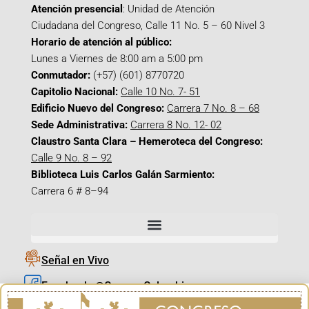
Atención presencial
: Unidad de Atención
Ciudadana del Congreso, Calle 11 No. 5 – 60 Nivel 3
Horario de atención al público:
Lunes a Viernes de 8:00 am a 5:00 pm
Conmutador:
(+57) (601) 8770720
Capitolio Nacional:
Calle 10 No. 7- 51
Edificio Nuevo del Congreso:
Carrera 7 No. 8 – 68
Sede Administrativa:
Carrera 8 No. 12- 02
Claustro Santa Clara – Hemeroteca del Congreso:
Calle 9 No. 8 – 92
Biblioteca Luis Carlos Galán Sarmiento:
Carrera 6 # 8–94
Señal en Vivo
Facebook_@CamaraColombia