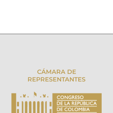
CÁMARA DE
REPRESENTANTES