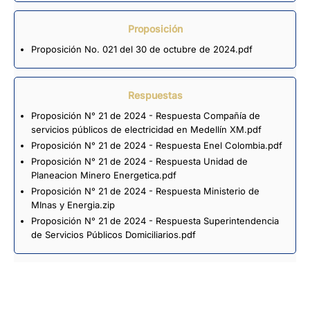
Proposición
Proposición No. 021 del 30 de octubre de 2024.pdf
Respuestas
Proposición N° 21 de 2024 - Respuesta Compañía de
servicios públicos de electricidad en Medellín XM.pdf
Proposición N° 21 de 2024 - Respuesta Enel Colombia.pdf
Proposición N° 21 de 2024 - Respuesta Unidad de
Planeacion Minero Energetica.pdf
Proposición N° 21 de 2024 - Respuesta Ministerio de
MInas y Energia.zip
Proposición N° 21 de 2024 - Respuesta Superintendencia
de Servicios Públicos Domiciliarios.pdf