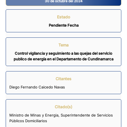
30 de octubre del 2024
Estado
Pendiente Fecha
Tema
Control vigilancia y seguimiento a las quejas del servicio
publico de energía en el Departamento de Cundinamarca
Citantes
Diego Fernando Caicedo Navas
Citado(s)
Ministro de Minas y Energia, Superintendente de Servicios
Públicos Domiciliarios