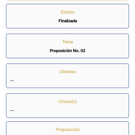
Estado
Finalizada
Tema
Proposición No. 02
Citantes
—
Citado(s)
—
Proposición