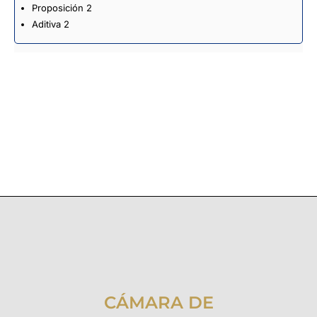
Proposición 2
Aditiva 2
CÁMARA DE