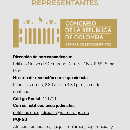
REPRESENTANTES
Dirección de correspondencia:
Edificio Nuevo del Congreso Carrera 7 No. 8-68 Primer
Piso.
Horario de recepción correspondencia:
Lunes a viernes, 8:30 a.m. a 4:30 p.m., jornada
continua.
Código Postal:
111711
Correo notificaciones judiciales:
notificacionesjudiciales@camara.gov.co
PQRSD:
Atención peticiones, quejas, reclamos, sugerencias y