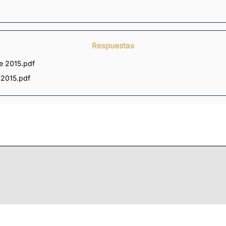
Respuestas
e 2015.pdf
 2015.pdf