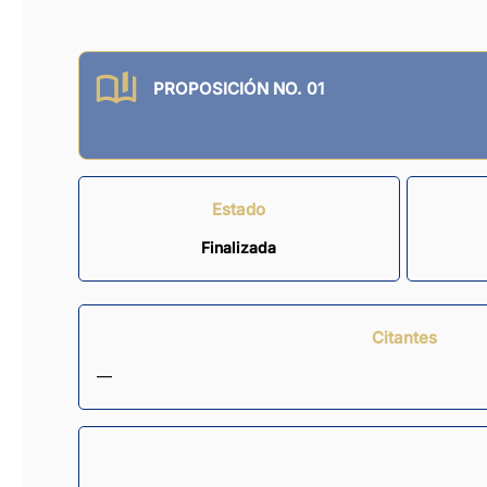
PROPOSICIÓN NO. 01
Estado
Finalizada
Citantes
—