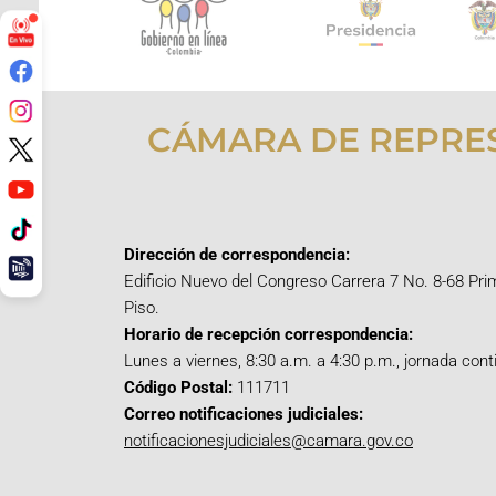
CÁMARA DE REPRE
Dirección de correspondencia:
Edificio Nuevo del Congreso Carrera 7 No. 8-68 Pri
Piso.
Horario de recepción correspondencia:
Lunes a viernes, 8:30 a.m. a 4:30 p.m., jornada cont
Código Postal:
111711
Correo notificaciones judiciales:
notificacionesjudiciales@camara.gov.co