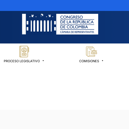
PROCESO LEGISLATIVO
COMISIONES