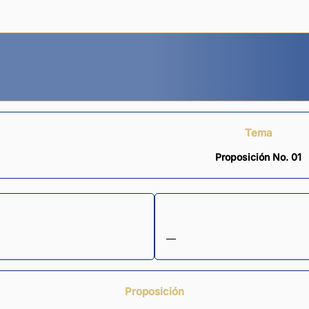
Tema
Proposición No. 01
—
Proposición