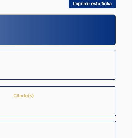
Imprimir esta ficha
Citado(s)