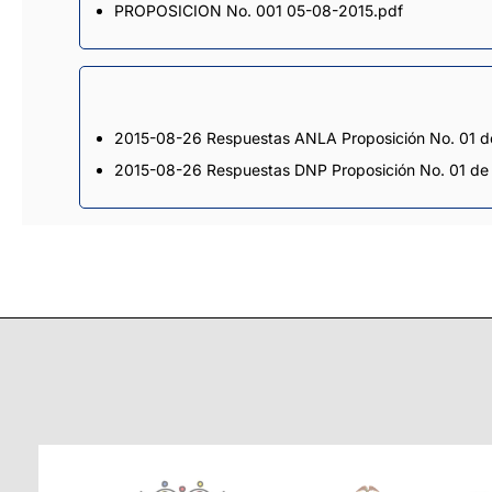
PROPOSICION No. 001 05-08-2015.pdf
2015-08-26 Respuestas ANLA Proposición No. 01 d
2015-08-26 Respuestas DNP Proposición No. 01 de