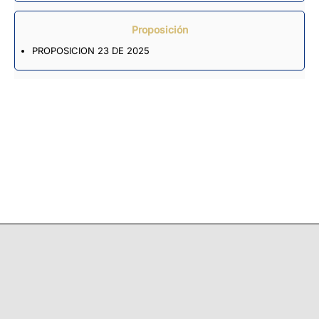
Proposición
PROPOSICION 23 DE 2025