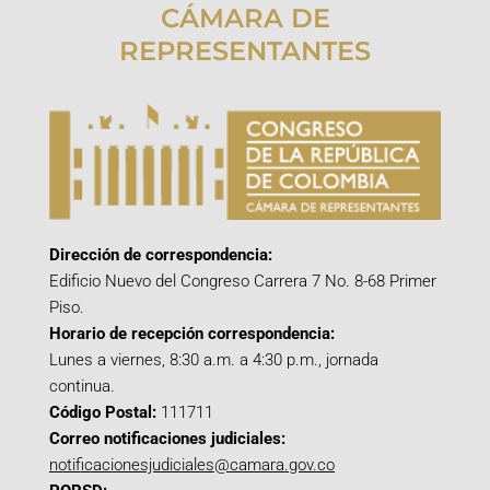
CÁMARA DE
REPRESENTANTES
Dirección de correspondencia:
Edificio Nuevo del Congreso Carrera 7 No. 8-68 Primer
Piso.
Horario de recepción correspondencia:
Lunes a viernes, 8:30 a.m. a 4:30 p.m., jornada
continua.
Código Postal:
111711
Correo notificaciones judiciales:
notificacionesjudiciales@camara.gov.co