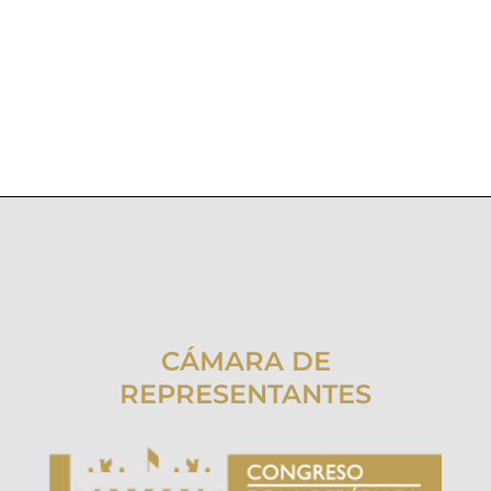
CÁMARA DE
REPRESENTANTES