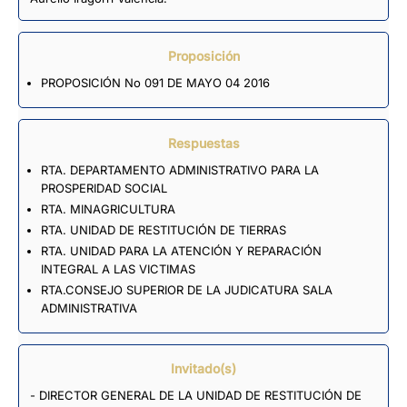
Proposición
PROPOSICIÓN No 091 DE MAYO 04 2016
Respuestas
RTA. DEPARTAMENTO ADMINISTRATIVO PARA LA
PROSPERIDAD SOCIAL
RTA. MINAGRICULTURA
RTA. UNIDAD DE RESTITUCIÓN DE TIERRAS
RTA. UNIDAD PARA LA ATENCIÓN Y REPARACIÓN
INTEGRAL A LAS VICTIMAS
RTA.CONSEJO SUPERIOR DE LA JUDICATURA SALA
ADMINISTRATIVA
Invitado(s)
- DIRECTOR GENERAL DE LA UNIDAD DE RESTITUCIÓN DE