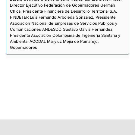
Director Ejecutivo Federación de Gobernadores German
Chica, Presidente Financiera de Desarrollo Territorial S.A.
FINDETER Luis Fernando Arboleda González, Presidente
Asociación Nacional de Empresas de Servicios Públicos y
Comunicaciones ANDESCO Gustavo Galvis Hernández,
Presidenta Asociación Colombiana de Ingeniería Sanitaria y
Ambiental ACODAL Maryluz Mejía de Pumarejo,
Gobernadores