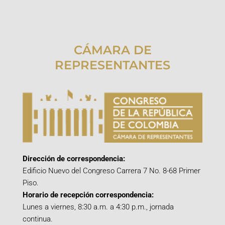
CÁMARA DE
REPRESENTANTES
Dirección de correspondencia:
Edificio Nuevo del Congreso Carrera 7 No. 8-68 Primer
Piso.
Horario de recepción correspondencia:
Lunes a viernes, 8:30 a.m. a 4:30 p.m., jornada
continua.