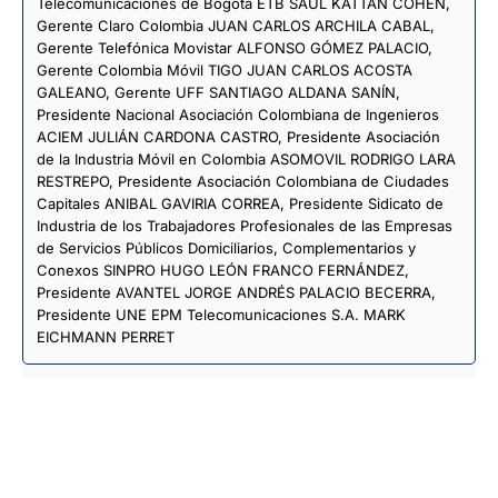
Telecomunicaciones de Bogotá ETB SAUL KATTAN COHEN,
Gerente Claro Colombia JUAN CARLOS ARCHILA CABAL,
Gerente Telefónica Movistar ALFONSO GÓMEZ PALACIO,
Gerente Colombia Móvil TIGO JUAN CARLOS ACOSTA
GALEANO, Gerente UFF SANTIAGO ALDANA SANÍN,
Presidente Nacional Asociación Colombiana de Ingenieros
ACIEM JULIÁN CARDONA CASTRO, Presidente Asociación
de la Industria Móvil en Colombia ASOMOVIL RODRIGO LARA
RESTREPO, Presidente Asociación Colombiana de Ciudades
Capitales ANIBAL GAVIRIA CORREA, Presidente Sidicato de
Industria de los Trabajadores Profesionales de las Empresas
de Servicios Públicos Domiciliarios, Complementarios y
Conexos SINPRO HUGO LEÓN FRANCO FERNÁNDEZ,
Presidente AVANTEL JORGE ANDRÉS PALACIO BECERRA,
Presidente UNE EPM Telecomunicaciones S.A. MARK
EICHMANN PERRET