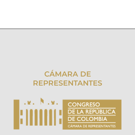
CÁMARA DE
REPRESENTANTES