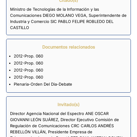
Citado(s)
Ministro de Tecnologías de la Información y las
Comunicaciones DIEGO MOLANO VEGA, Superintendente de
Industria y Comercio SIC PABLO FELIPE ROBLEDO DEL
CASTILLO
Documentos relacionados
2012-Prop. 060
2012-Prop. 060
2012-Prop. 060
2012-Prop. 060
Plenaria-Orden Del Dia-Debate
Invitado(s)
Director Agencia Nacional del Espectro ANE OSCAR
GIOVANNI LEÓN SUÁREZ, Director Ejecutivo Comisión de
Regulación de Comunicaciones CRC CARLOS ANDRÉS
REBELLÓN VILLÁN, Presidente Empresa de