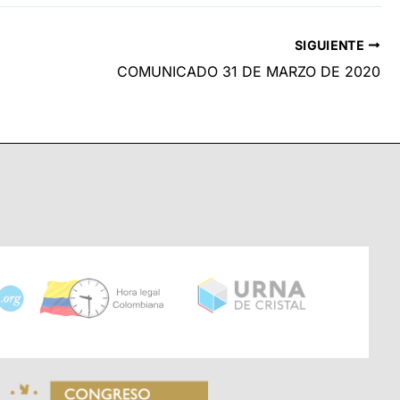
SIGUIENTE
COMUNICADO 31 DE MARZO DE 2020