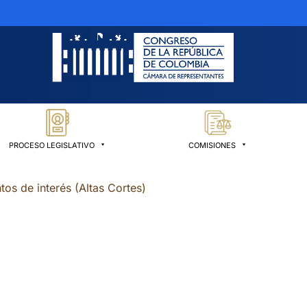
PROCESO LEGISLATIVO
COMISIONES
os de interés (Altas Cortes)