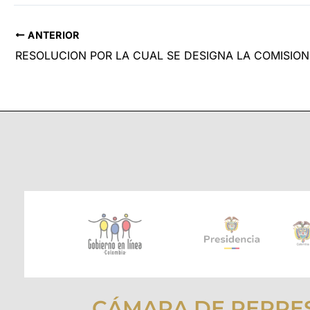
ANTERIOR
CÁMARA DE REPRE