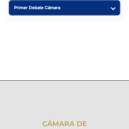
Primer Debate Cámara
CÁMARA DE