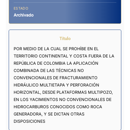
ESTADO
Archivado
Título
POR MEDIO DE LA CUAL SE PROHÍBE EN EL
TERRITORIO CONTINENTAL Y COSTA FUERA DE LA
REPÚBLICA DE COLOMBIA LA APLICACIÓN
COMBINADA DE LAS TÉCNICAS NO
CONVENCIONALES DE FRACTURAMIENTO
HIDRÁULICO MULTIETAPA Y PERFORACIÓN
HORIZONTAL, DESDE PLATAFORMAS MULTIPOZO,
EN LOS YACIMIENTOS NO CONVENCIONALES DE
HIDROCARBUROS CONOCIDOS COMO ROCA
GENERADORA, Y SE DICTAN OTRAS
DISPOSICIONES