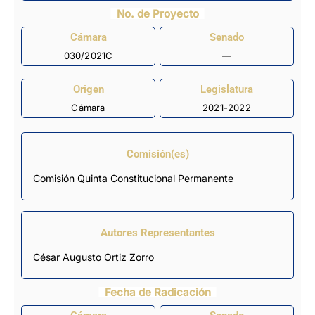
No. de Proyecto
Cámara
Senado
030/2021C
—
Origen
Legislatura
Cámara
2021-2022
Comisión(es)
Comisión Quinta Constitucional Permanente
Autores Representantes
César Augusto Ortiz Zorro
Fecha de Radicación