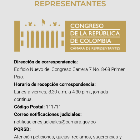
REPRESENTANTES
Dirección de correspondencia:
Edificio Nuevo del Congreso Carrera 7 No. 8-68 Primer
Piso.
Horario de recepción correspondencia:
Lunes a viernes, 8:30 a.m. a 4:30 p.m., jornada
continua.
Código Postal:
111711
Correo notificaciones judiciales:
notificacionesjudiciales@camara.gov.co
PQRSD:
Atención peticiones, quejas, reclamos, sugerencias y