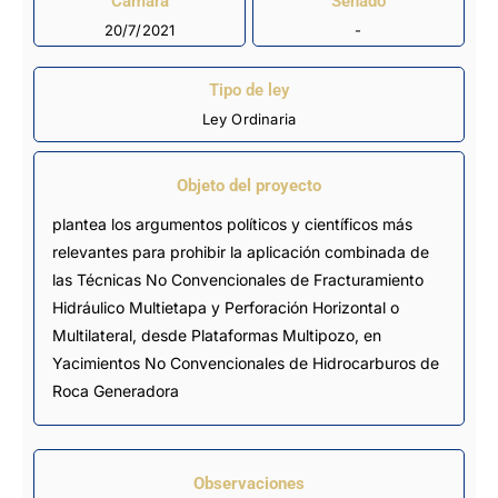
Cámara
Senado
20/7/2021
-
Tipo de ley
Ley Ordinaria
Objeto del proyecto
plantea los argumentos políticos y científicos más
relevantes para prohibir la aplicación combinada de
las Técnicas No Convencionales de Fracturamiento
Hidráulico Multietapa y Perforación Horizontal o
Multilateral, desde Plataformas Multipozo, en
Yacimientos No Convencionales de Hidrocarburos de
Roca Generadora
Observaciones