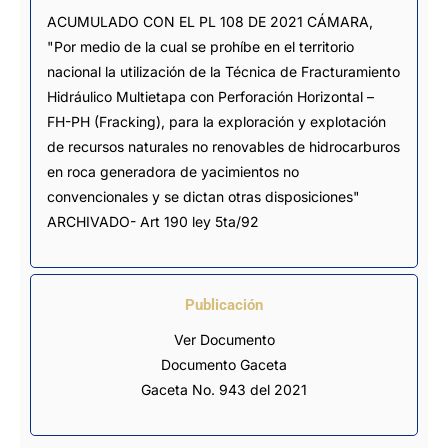
ACUMULADO CON EL PL 108 DE 2021 CÁMARA, 
"Por medio de la cual se prohíbe en el territorio 
nacional la utilización de la Técnica de Fracturamiento 
Hidráulico Multietapa con Perforación Horizontal – 
FH-PH (Fracking), para la exploración y explotación 
de recursos naturales no renovables de hidrocarburos 
en roca generadora de yacimientos no 
convencionales y se dictan otras disposiciones" 
ARCHIVADO- Art 190 ley 5ta/92
Publicación
Ver Documento
Documento Gaceta
Gaceta No. 943 del 2021