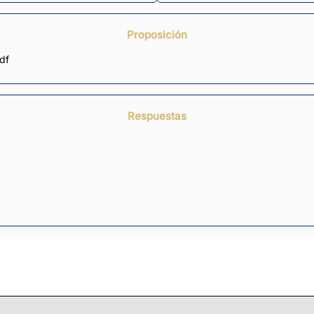
Proposición
df
Respuestas