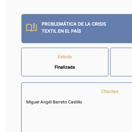
PROBLEMÁTICA DE LA CRISIS
TEXTIL EN EL PAÍS
Estado
Finalizada
Citantes
Miguel Angél Barreto Castillo