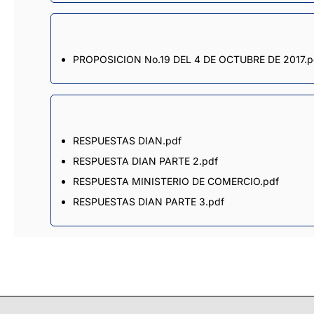
PROPOSICION No.19 DEL 4 DE OCTUBRE DE 2017.p
RESPUESTAS DIAN.pdf
RESPUESTA DIAN PARTE 2.pdf
RESPUESTA MINISTERIO DE COMERCIO.pdf
RESPUESTAS DIAN PARTE 3.pdf