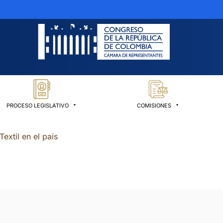
PROCESO LEGISLATIVO
COMISIONES
Textil en el país