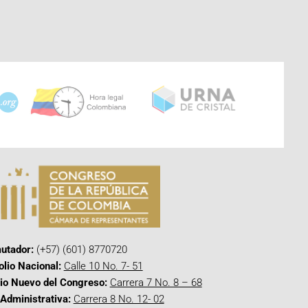
utador:
(+57) (601) 8770720
olio Nacional:
Calle 10 No. 7- 51
cio Nuevo del Congreso:
Carrera 7 No. 8 – 68
Administrativa:
Carrera 8 No. 12- 02