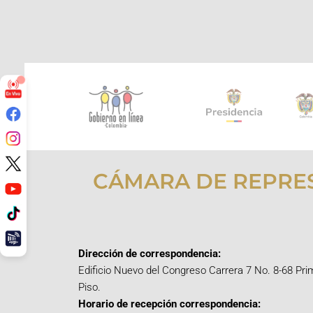
CÁMARA DE REPRE
Dirección de correspondencia:
Edificio Nuevo del Congreso Carrera 7 No. 8-68 Pri
Piso.
Horario de recepción correspondencia: