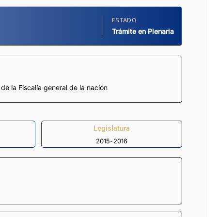
ESTADO
Trámite en Plenaria
de la Fiscalía general de la nación
Legislatura
2015-2016