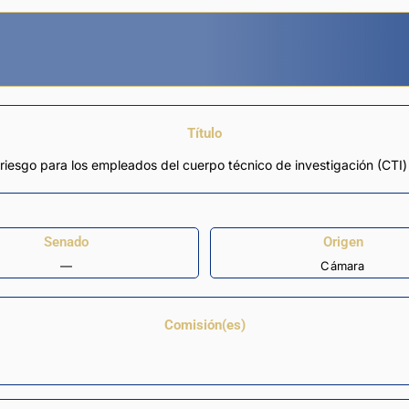
Título
riesgo para los empleados del cuerpo técnico de investigación (CTI) 
Senado
Origen
—
Cámara
Comisión(es)