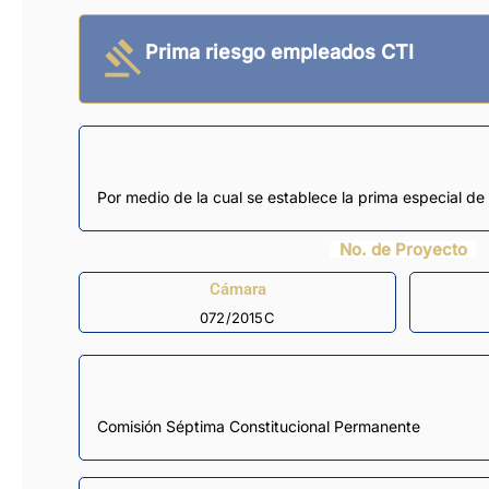
Prima riesgo empleados CTI
Por medio de la cual se establece la prima especial de 
No. de Proyecto
Cámara
072/2015C
Comisión Séptima Constitucional Permanente