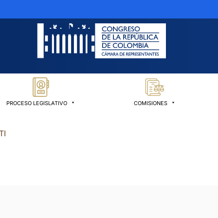
PROCESO LEGISLATIVO
COMISIONES
TI