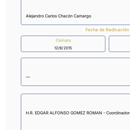
Alejandro Carlos Chacón Camargo
Fecha de Radicación
Cámara
12/8/2015
—
H.R. EDGAR ALFONSO GOMEZ ROMAN - Coordinador