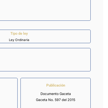
Tipo de ley
Ley Ordinaria
Publicación
Documento Gaceta
Gaceta No. 597 del 2015