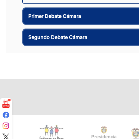
Primer Debate Cámara
Segundo Debate Cámara