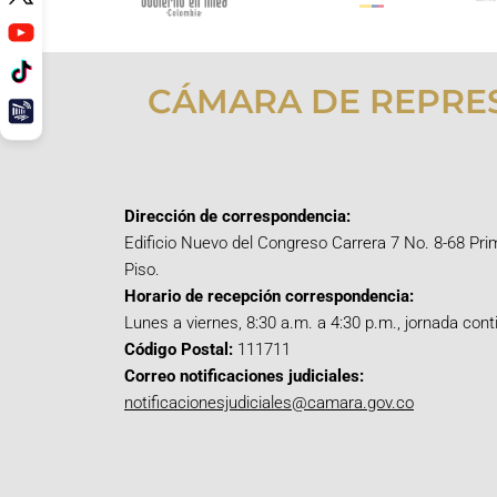
CÁMARA DE REPRE
Dirección de correspondencia:
Edificio Nuevo del Congreso Carrera 7 No. 8-68 Pri
Piso.
Horario de recepción correspondencia:
Lunes a viernes, 8:30 a.m. a 4:30 p.m., jornada cont
Código Postal:
111711
Correo notificaciones judiciales:
notificacionesjudiciales@camara.gov.co