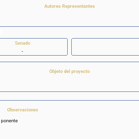
Autores Representantes
Senado
-
Objeto del proyecto
Observaciones
 ponente