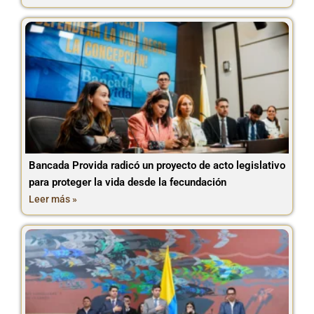
Bancada Provida radicó un proyecto de acto legislativo
para proteger la vida desde la fecundación
Leer más »