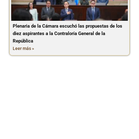
Plenaria de la Cámara escuchó las propuestas de los
diez aspirantes a la Contraloría General de la
República
Leer más »