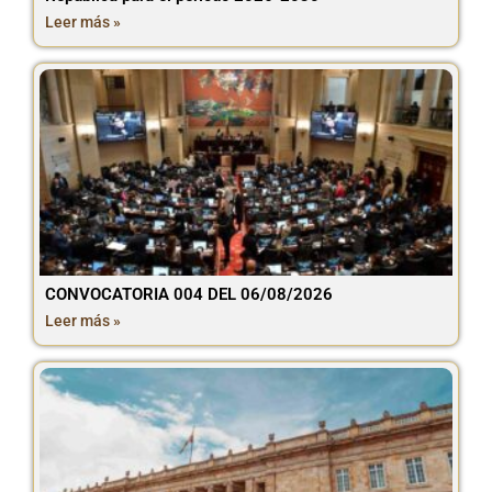
Leer más »
CONVOCATORIA 004 DEL 06/08/2026
Leer más »