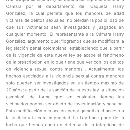
Cámara por el departamento del Caquetá, Harry
González, la cual permite que los menores de edad
víctimas de delitos sexuales, no pierdan la posibilidad de
que sus victimarios sean investigados y juzgados en
cualquier momento. El representante a la Cámara Harry
González, argumento que: “logramos que se modificara la
legislación penal colombiana, estableciendo que a partir
de la vigencia de esta nueva ley se acabe el fenómeno
de la prescripción en lo que tiene que ver con los delitos
de violencia sexual contra menores . Actualmente, los
hechos asociados a la violencia sexual contra menores
solo pueden ser investigados en un tiempo máximo de
20 años; a partir de la sanción de nuestra ley la situación
cambiará, de forma que, en cualquier tiempo los
victimarios podrán ser objeto de investigación y sanción.
Esta modificación a la acción penal garantiza el acceso a
la justicia y la cero impunidad. La Ley hace parte de la
lucha que hemos dado en defensa de la integridad de