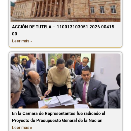
ACCIÓN DE TUTELA – 110013103051 2026 00415
00
Leer más »
En la Cámara de Representantes fue radicado el
Proyecto de Presupuesto General de la Nación
Leer más »