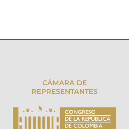
CÁMARA DE
REPRESENTANTES