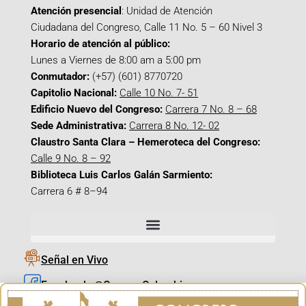
Atención presencial
: Unidad de Atención
Ciudadana del Congreso, Calle 11 No. 5 – 60 Nivel 3
Horario de atención al público:
Lunes a Viernes de 8:00 am a 5:00 pm
Conmutador:
(+57) (601) 8770720
Capitolio Nacional:
Calle 10 No. 7- 51
Edificio Nuevo del Congreso:
Carrera 7 No. 8 – 68
Sede Administrativa:
Carrera 8 No. 12- 02
Claustro Santa Clara – Hemeroteca del Congreso:
Calle 9 No. 8 – 92
Biblioteca Luis Carlos Galán Sarmiento:
Carrera 6 # 8–94
Señal en Vivo
Facebook_@CamaraColombia