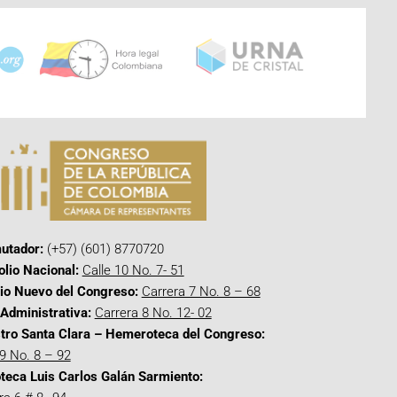
utador:
(+57) (601) 8770720
olio Nacional:
Calle 10 No. 7- 51
cio Nuevo del Congreso:
Carrera 7 No. 8 – 68
Administrativa:
Carrera 8 No. 12- 02
tro Santa Clara – Hemeroteca del Congreso:
 9 No. 8 – 92
oteca Luis Carlos Galán Sarmiento: