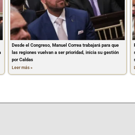
Desde el Congreso, Manuel Correa trabajará para que
a
las regiones vuelvan a ser prioridad, inicia su gestión
por Caldas
Leer más »