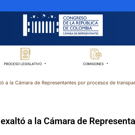
PROCESO LEGISLATIVO
COMISIONES
ltó a la Cámara de Representantes por procesos de transpa
 exaltó a la Cámara de Represent