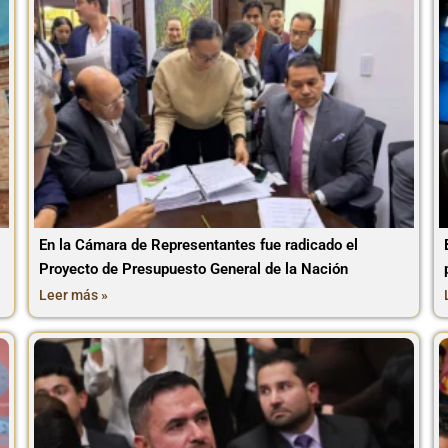
En la Cámara de Representantes fue radicado el
Proyecto de Presupuesto General de la Nación
Leer más »