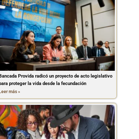
Bancada Provida radicó un proyecto de acto legislativo
para proteger la vida desde la fecundación
Leer más »