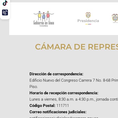
CÁMARA DE REPRE
Dirección de correspondencia:
Edificio Nuevo del Congreso Carrera 7 No. 8-68 Pri
Piso.
Horario de recepción correspondencia:
Lunes a viernes, 8:30 a.m. a 4:30 p.m., jornada cont
Código Postal:
111711
Correo notificaciones judiciales: