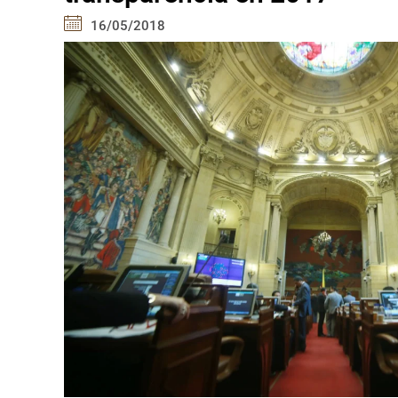
16/05/2018