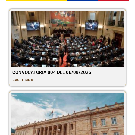
CONVOCATORIA 004 DEL 06/08/2026
Leer más »