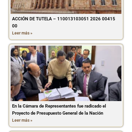
ACCIÓN DE TUTELA – 110013103051 2026 00415
00
Leer más »
En la Cámara de Representantes fue radicado el
Proyecto de Presupuesto General de la Nación
Leer más »