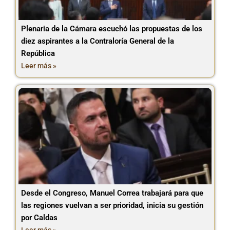
Plenaria de la Cámara escuchó las propuestas de los
diez aspirantes a la Contraloría General de la
República
Leer más »
Desde el Congreso, Manuel Correa trabajará para que
las regiones vuelvan a ser prioridad, inicia su gestión
por Caldas