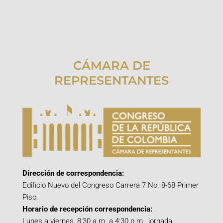
CÁMARA DE
REPRESENTANTES
Dirección de correspondencia:
Edificio Nuevo del Congreso Carrera 7 No. 8-68 Primer
Piso.
Horario de recepción correspondencia:
Lunes a viernes, 8:30 a.m. a 4:30 p.m., jornada