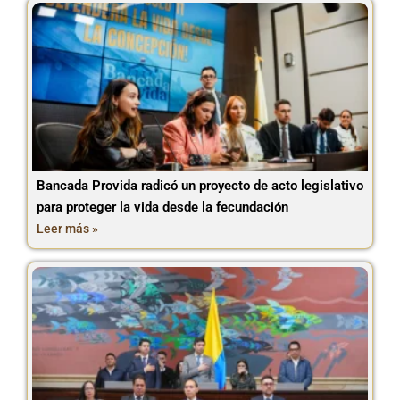
Bancada Provida radicó un proyecto de acto legislativo
para proteger la vida desde la fecundación
Leer más »