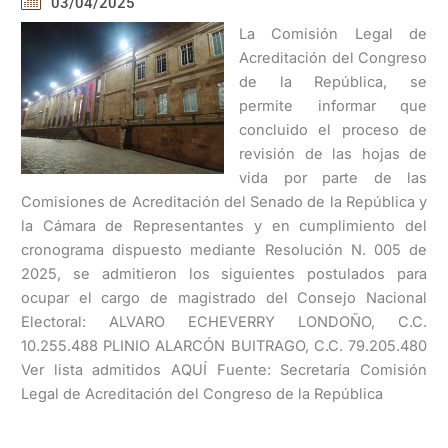
03/04/2025
La Comisión Legal de
Acreditación del Congreso
de la República, se
permite informar que
concluido el proceso de
revisión de las hojas de
vida por parte de las
Comisiones de Acreditación del Senado de la República y
la Cámara de Representantes y en cumplimiento del
cronograma dispuesto mediante Resolución N. 005 de
2025, se admitieron los siguientes postulados para
ocupar el cargo de magistrado del Consejo Nacional
Electoral: ALVARO ECHEVERRY LONDOÑO, C.C.
10.255.488 PLINIO ALARCÓN BUITRAGO, C.C. 79.205.480
Ver lista admitidos AQUÍ Fuente: Secretaría Comisión
Legal de Acreditación del Congreso de la República