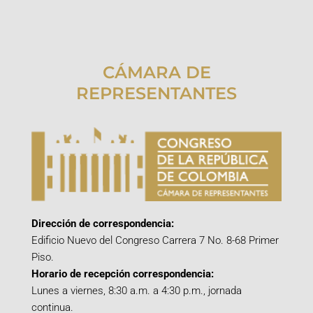
CÁMARA DE
REPRESENTANTES
Dirección de correspondencia:
Edificio Nuevo del Congreso Carrera 7 No. 8-68 Primer
Piso.
Horario de recepción correspondencia:
Lunes a viernes, 8:30 a.m. a 4:30 p.m., jornada
continua.