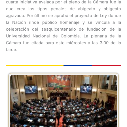
cuarta iniciativa avalada por el pleno de la Cámara fue la
que crea los tipos penales de abigeato y abigeato
agravado. Por último se aprobó el proyecto de Ley donde
la Nación rinde público homenaje y se vincula a la
celebración del sesquicentenario de fundación de la
Universidad Nacional de Colombia. La plenaria de la
Cámara fue citada para este miércoles a las 3:00 de la
tarde.