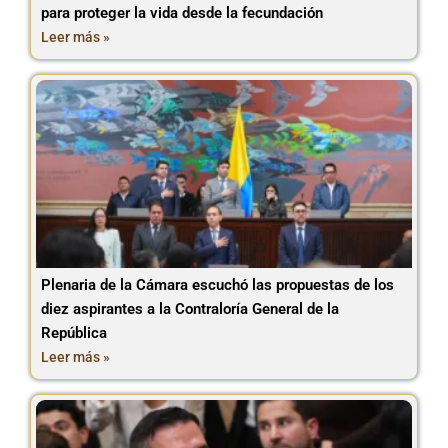
para proteger la vida desde la fecundación
Leer más »
Plenaria de la Cámara escuchó las propuestas de los
diez aspirantes a la Contraloría General de la
República
Leer más »