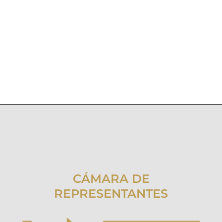
CÁMARA DE
REPRESENTANTES