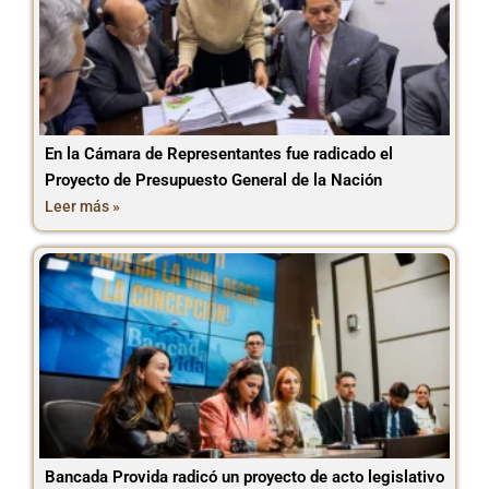
En la Cámara de Representantes fue radicado el
Proyecto de Presupuesto General de la Nación
Leer más »
Bancada Provida radicó un proyecto de acto legislativo