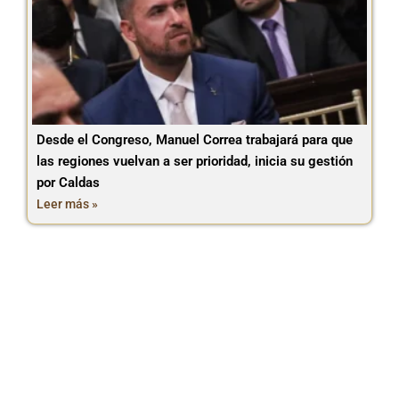
Desde el Congreso, Manuel Correa trabajará para que
las regiones vuelvan a ser prioridad, inicia su gestión
por Caldas
Leer más »