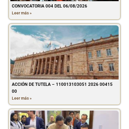
CONVOCATORIA 004 DEL 06/08/2026
Leer más »
ACCIÓN DE TUTELA – 110013103051 2026 00415
00
Leer más »