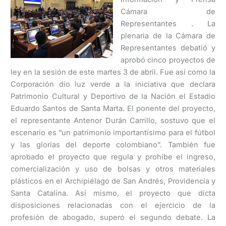
Cámara de
Representantes . La
plenaria de la Cámara de
Representantes debatió y
aprobó cinco proyectos de
ley en la sesión de este martes 3 de abril. Fue así como la
Corporación dio luz verde a la iniciativa que declara
Patrimonio Cultural y Deportivo de la Nación el Estadio
Eduardo Santos de Santa Marta. El ponente del proyecto,
el representante Antenor Durán Carrillo, sostuvo que el
escenario es “un patrimonio importantísimo para el fútbol
y las glorias del deporte colombiano”. También fue
aprobado el proyecto que regula y prohíbe el ingreso,
comercialización y uso de bolsas y otros materiales
plásticos en el Archipiélago de San Andrés, Providencia y
Santa Catalina. Así mismo, el proyecto que dicta
disposiciones relacionadas con el ejercicio de la
profesión de abogado, superó el segundo debate. La