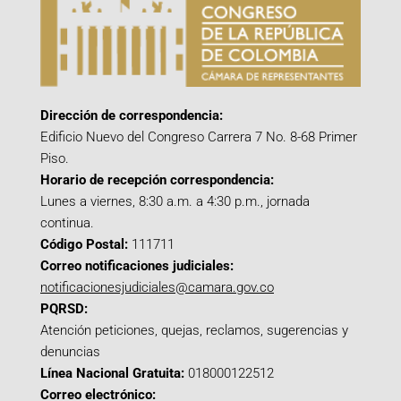
Dirección de correspondencia:
Edificio Nuevo del Congreso Carrera 7 No. 8-68 Primer
Piso.
Horario de recepción correspondencia:
Lunes a viernes, 8:30 a.m. a 4:30 p.m., jornada
continua.
Código Postal:
111711
Correo notificaciones judiciales:
notificacionesjudiciales@camara.gov.co
PQRSD:
Atención peticiones, quejas, reclamos, sugerencias y
denuncias
Línea Nacional Gratuita:
018000122512
Correo electrónico: