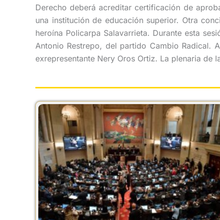
Derecho deberá acreditar certificación de aprob
una institución de educación superior. Otra con
heroína Policarpa Salavarrieta. Durante esta sesi
Antonio Restrepo, del partido Cambio Radical. A
exrepresentante Nery Oros Ortiz. La plenaria de 