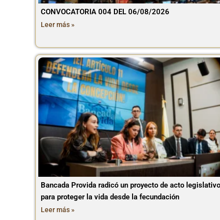
CONVOCATORIA 004 DEL 06/08/2026
Leer más »
Bancada Provida radicó un proyecto de acto legislativ
para proteger la vida desde la fecundación
Leer más »