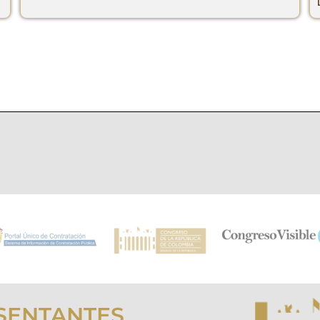
SENTANTES