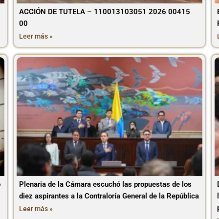
ACCIÓN DE TUTELA – 110013103051 2026 00415
00
Leer más »
o
Plenaria de la Cámara escuchó las propuestas de los
diez aspirantes a la Contraloría General de la República
Leer más »