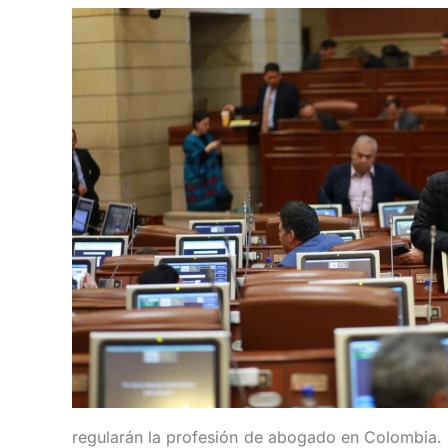
regularán la profesión de abogado en Colombia. L