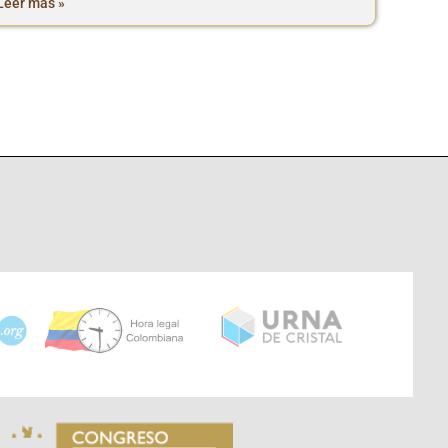
Leer más »