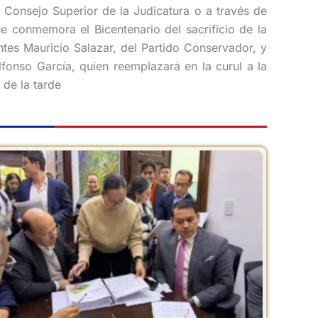
 Consejo Superior de la Judicatura o a través de
e conmemora el Bicentenario del sacrificio de la
antes Mauricio Salazar, del Partido Conservador, y
fonso García, quien reemplazará en la curul a la
 de la tarde