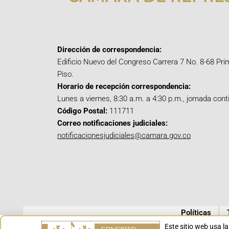
Dirección de correspondencia:
Edificio Nuevo del Congreso Carrera 7 No. 8-68 Pri
Piso.
Horario de recepción correspondencia:
Lunes a viernes, 8:30 a.m. a 4:30 p.m., jornada cont
Código Postal:
111711
Correo notificaciones judiciales:
notificacionesjudiciales@camara.gov.co
Políticas
Este sitio web usa l