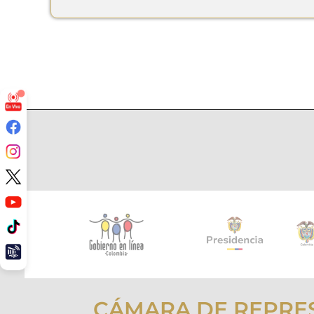
CÁMARA DE REPRE