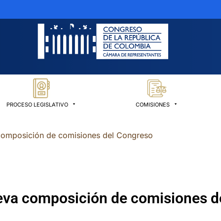
PROCESO LEGISLATIVO
COMISIONES
 composición de comisiones del Congreso
ueva composición de comisiones 