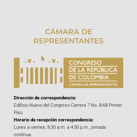
CÁMARA DE
REPRESENTANTES
Dirección de correspondencia:
Edificio Nuevo del Congreso Carrera 7 No. 8-68 Primer
Piso.
Horario de recepción correspondencia:
Lunes a viernes, 8:30 a.m. a 4:30 p.m., jornada
continua.