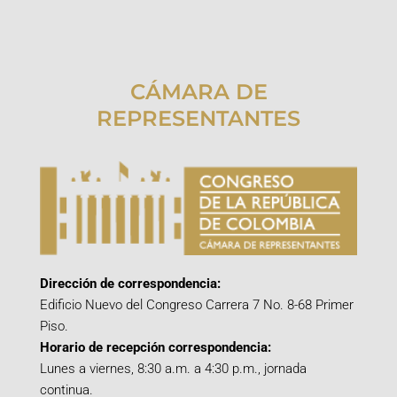
CÁMARA DE
REPRESENTANTES
Dirección de correspondencia:
Edificio Nuevo del Congreso Carrera 7 No. 8-68 Primer
Piso.
Horario de recepción correspondencia:
Lunes a viernes, 8:30 a.m. a 4:30 p.m., jornada
continua.