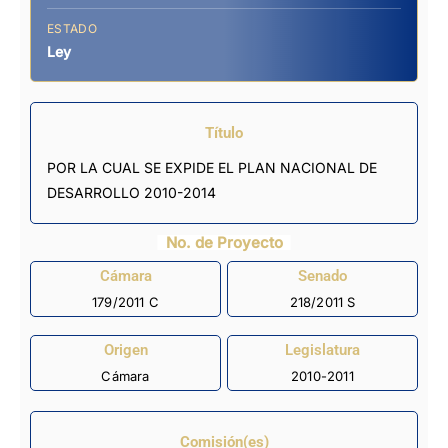
ESTADO
Ley
Título
POR LA CUAL SE EXPIDE EL PLAN NACIONAL DE
DESARROLLO 2010-2014
No. de Proyecto
Cámara
Senado
179/2011 C
218/2011 S
Origen
Legislatura
Cámara
2010-2011
Comisión(es)