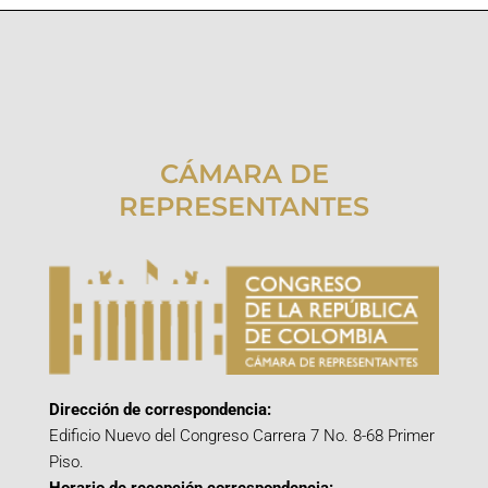
CÁMARA DE
REPRESENTANTES
Dirección de correspondencia:
Edificio Nuevo del Congreso Carrera 7 No. 8-68 Primer
Piso.