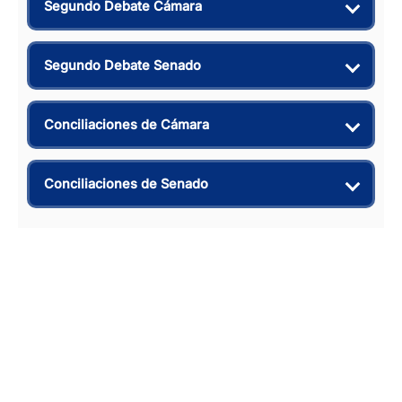
Segundo Debate Cámara
Segundo Debate Senado
Conciliaciones de Cámara
Conciliaciones de Senado