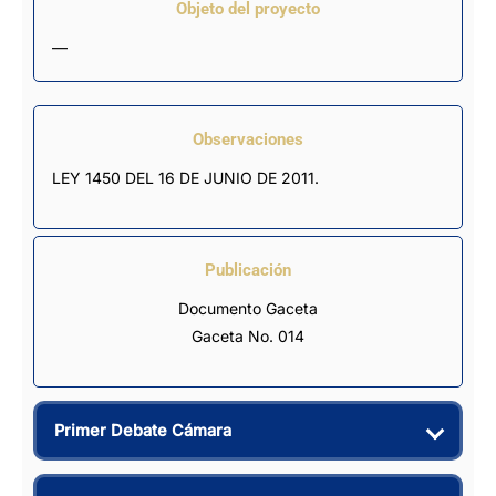
Objeto del proyecto
—
Observaciones
LEY 1450 DEL 16 DE JUNIO DE 2011.
Publicación
Documento Gaceta
Gaceta No. 014
Primer Debate Cámara