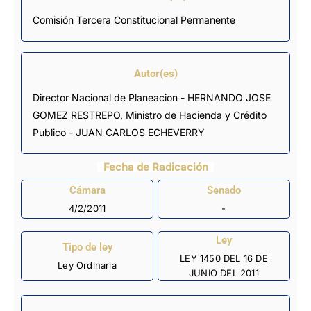
Comisión Tercera Constitucional Permanente
Autor(es)
Director Nacional de Planeacion - HERNANDO JOSE
GOMEZ RESTREPO, Ministro de Hacienda y Crédito
Publico - JUAN CARLOS ECHEVERRY
Fecha de Radicación
Cámara
Senado
4/2/2011
-
Ley
Tipo de ley
LEY 1450 DEL 16 DE
Ley Ordinaria
JUNIO DEL 2011