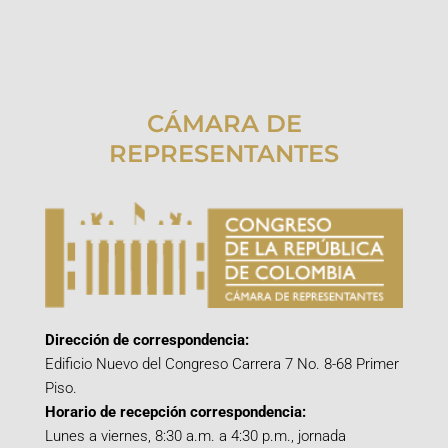
CÁMARA DE
REPRESENTANTES
Dirección de correspondencia:
Edificio Nuevo del Congreso Carrera 7 No. 8-68 Primer
Piso.
Horario de recepción correspondencia:
Lunes a viernes, 8:30 a.m. a 4:30 p.m., jornada