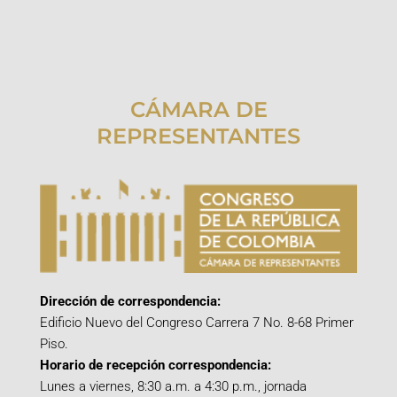
CÁMARA DE
REPRESENTANTES
Dirección de correspondencia:
Edificio Nuevo del Congreso Carrera 7 No. 8-68 Primer
Piso.
Horario de recepción correspondencia:
Lunes a viernes, 8:30 a.m. a 4:30 p.m., jornada