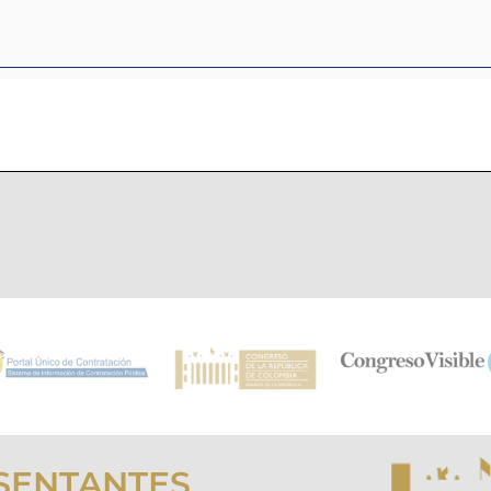
SENTANTES