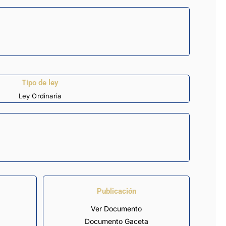
Tipo de ley
Ley Ordinaria
Publicación
Ver Documento
Documento Gaceta