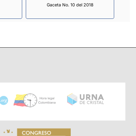
Gaceta No. 10 del 2018