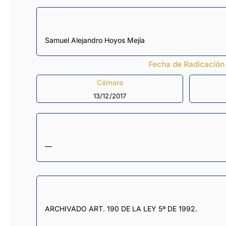
Samuel Alejandro Hoyos Mejía
Fecha de Radicación
Cámara
13/12/2017
—
ARCHIVADO ART. 190 DE LA LEY 5ª DE 1992.