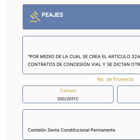
PEAJES
“POR MEDIO DE LA CUAL SE CREA EL ARTÍCULO 32A
CONTRATOS DE CONCESIÓN VIAL Y SE DICTAN OTR
No. de Proyecto
Cámara
200/2017C
Comisión Sexta Constitucional Permanente