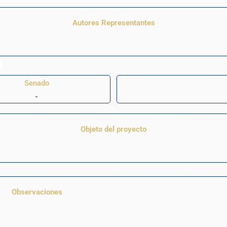
Autores Representantes
Senado
-
Objeto del proyecto
Observaciones