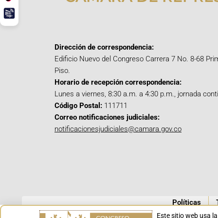
Dirección de correspondencia:
Edificio Nuevo del Congreso Carrera 7 No. 8-68 Pri
Piso.
Horario de recepción correspondencia:
Lunes a viernes, 8:30 a.m. a 4:30 p.m., jornada cont
Código Postal:
111711
Correo notificaciones judiciales:
notificacionesjudiciales@camara.gov.co
Políticas
Este sitio web usa l