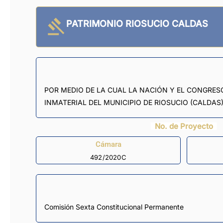
PATRIMONIO RIOSUCIO CALDAS
POR MEDIO DE LA CUAL LA NACIÓN Y EL CONGRE
INMATERIAL DEL MUNICIPIO DE RIOSUCIO (CALDAS)
No. de Proyecto
Cámara
492/2020C
Comisión Sexta Constitucional Permanente