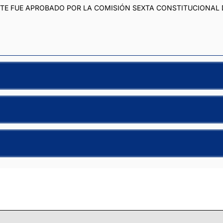
STE FUE APROBADO POR LA COMISIÓN SEXTA CONSTITUCIONAL D