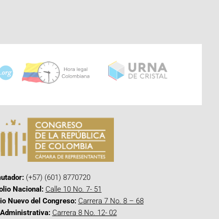
utador:
(+57) (601) 8770720
olio Nacional:
Calle 10 No. 7- 51
cio Nuevo del Congreso:
Carrera 7 No. 8 – 68
Administrativa:
Carrera 8 No. 12- 02