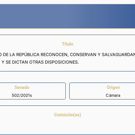
Título
SO DE LA REPÚBLICA RECONOCEN, CONSERVAN Y SALVAGUARDAN
 Y SE DICTAN OTRAS DISPOSICIONES.
Senado
Origen
502/2021s
Cámara
Comisión(es)