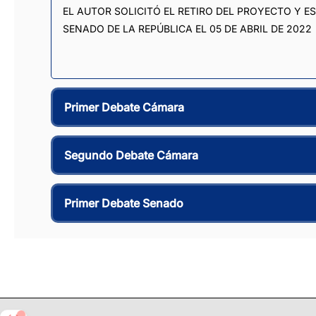
EL AUTOR SOLICITÓ EL RETIRO DEL PROYECTO Y E
SENADO DE LA REPÚBLICA EL 05 DE ABRIL DE 2022
Primer Debate Cámara
Segundo Debate Cámara
Primer Debate Senado