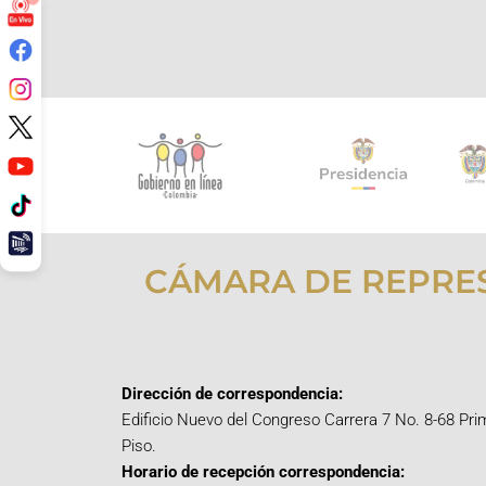
CÁMARA DE REPRE
Dirección de correspondencia:
Edificio Nuevo del Congreso Carrera 7 No. 8-68 Pri
Piso.
Horario de recepción correspondencia: