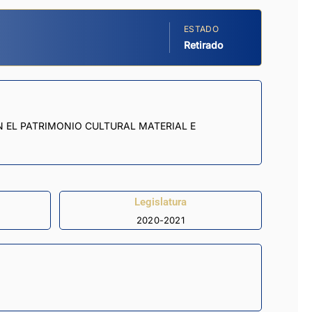
ESTADO
Retirado
 EL PATRIMONIO CULTURAL MATERIAL E
Legislatura
2020-2021