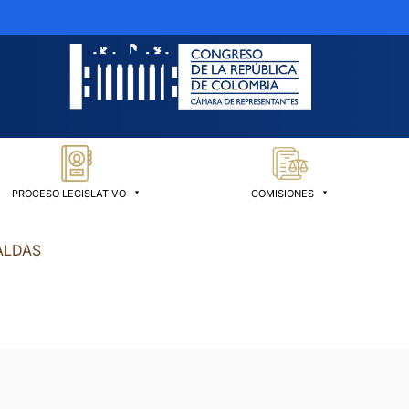
PROCESO LEGISLATIVO
COMISIONES
ALDAS