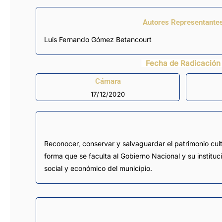
Autores Representante
Luis Fernando Gómez Betancourt
Fecha de Radicación
Cámara
17/12/2020
Reconocer, conservar y salvaguardar el patrimonio cultu
forma que se faculta al Gobierno Nacional y su instituc
social y económico del municipio.