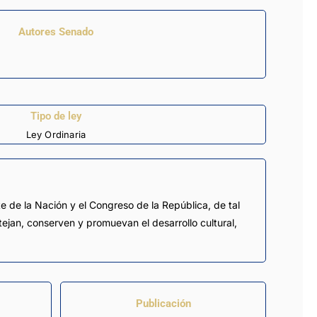
Autores Senado
Tipo de ley
Ley Ordinaria
te de la Nación y el Congreso de la República, de tal
tejan, conserven y promuevan el desarrollo cultural,
Publicación