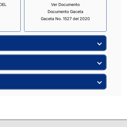
EL 
Ver Documento
Documento Gaceta
Gaceta No. 1527 del 2020