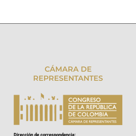
CÁMARA DE
REPRESENTANTES
Dirección de correspondencia: