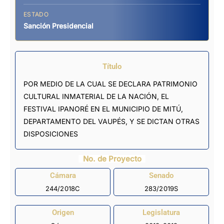
ESTADO
Sanción Presidencial
Título
POR MEDIO DE LA CUAL SE DECLARA PATRIMONIO
CULTURAL INMATERIAL DE LA NACIÓN, EL
FESTIVAL IPANORÉ EN EL MUNICIPIO DE MITÚ,
DEPARTAMENTO DEL VAUPÉS, Y SE DICTAN OTRAS
DISPOSICIONES
No. de Proyecto
Cámara
Senado
244/2018C
283/2019S
Origen
Legislatura