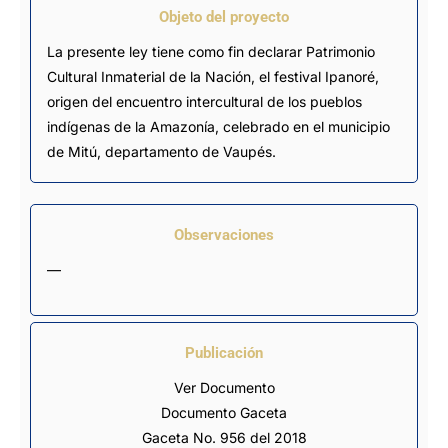
Objeto del proyecto
La presente ley tiene como fin declarar Patrimonio
Cultural Inmaterial de la Nación, el festival Ipanoré,
origen del encuentro intercultural de los pueblos
indígenas de la Amazonía, celebrado en el municipio
de Mitú, departamento de Vaupés.
Observaciones
—
Publicación
Ver Documento
Documento Gaceta
Gaceta No. 956 del 2018