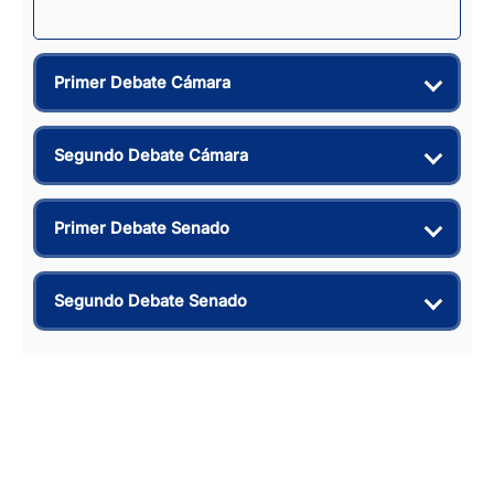
Primer Debate Cámara
Segundo Debate Cámara
Primer Debate Senado
Segundo Debate Senado