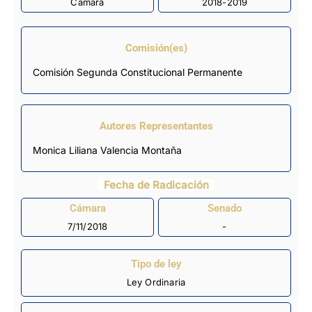
Cámara
2018-2019
Comisión(es)
Comisión Segunda Constitucional Permanente
Autores Representantes
Monica Liliana Valencia Montaña
Fecha de Radicación
Cámara
Senado
7/11/2018
-
Tipo de ley
Ley Ordinaria