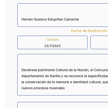
Hernán Gustavo Estupiñan Calvache
Fecha de Radicación
Cámara
22/7/2020
Declárese patrimonio Cultural de la Nación, el Concu
departamento de Nariño y se reconoce la especificidad
la conservación de la memoria e identidad cultural, qu
nuevos procesos musicales