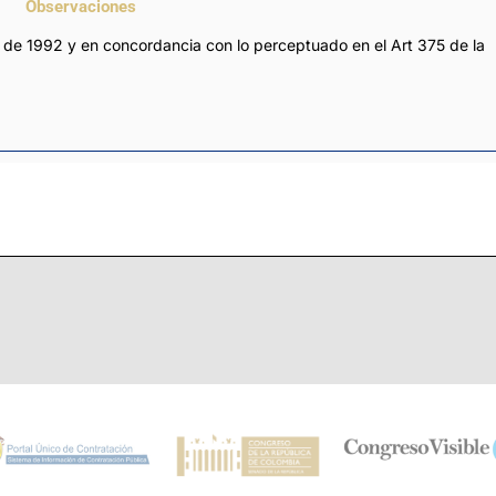
Observaciones
 de 1992 y en concordancia con lo perceptuado en el Art 375 de la 