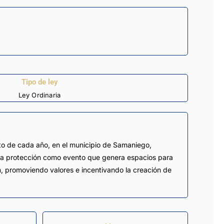
Tipo de ley
Ley Ordinaria
to de cada año, en el municipio de Samaniego,
inda protección como evento que genera espacios para
ón, promoviendo valores e incentivando la creación de