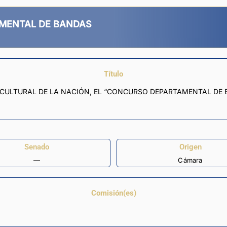
MENTAL DE BANDAS
Título
 CULTURAL DE LA NACIÓN, EL “CONCURSO DEPARTAMENTAL DE 
Senado
Origen
—
Cámara
Comisión(es)