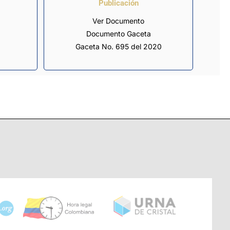
Publicación
Ver Documento
Documento Gaceta
Gaceta No. 695 del 2020