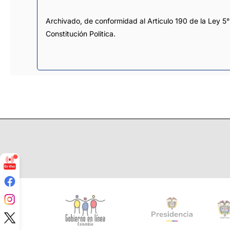
Archivado, de conformidad al Articulo 190 de la Ley 5°
Constitución Politica.