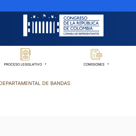
PROCESO LEGISLATIVO
COMISIONES
DEPARTAMENTAL DE BANDAS