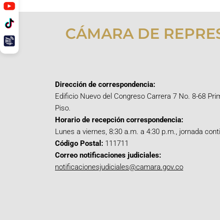
CÁMARA DE REPRE
Dirección de correspondencia:
Edificio Nuevo del Congreso Carrera 7 No. 8-68 Pri
Piso.
Horario de recepción correspondencia:
Lunes a viernes, 8:30 a.m. a 4:30 p.m., jornada cont
Código Postal:
111711
Correo notificaciones judiciales:
notificacionesjudiciales@camara.gov.co