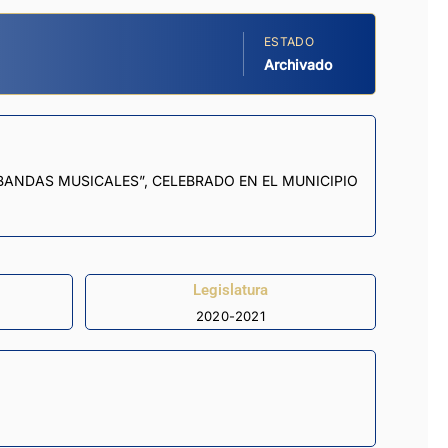
ESTADO
Archivado
BANDAS MUSICALES”, CELEBRADO EN EL MUNICIPIO
Legislatura
2020-2021