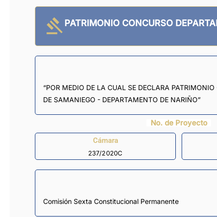
PATRIMONIO CONCURSO DEPARTA
“POR MEDIO DE LA CUAL SE DECLARA PATRIMONIO
DE SAMANIEGO - DEPARTAMENTO DE NARIÑO”
No. de Proyecto
Cámara
237/2020C
Comisión Sexta Constitucional Permanente