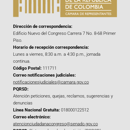
Dirección de correspondencia:
Edificio Nuevo del Congreso Carrera 7 No. 8-68 Primer
Piso.
Horario de recepción correspondencia:
Lunes a viernes, 8:30 a.m. a 4:30 p.m., jornada
continua.
Código Postal:
111711
Correo notificaciones judiciales:
notificacionesjudiciales@camara.gov.co
PQRSD:
Atención peticiones, quejas, reclamos, sugerencias y
denuncias
Línea Nacional Gratuita:
018000122512
Correo electrónico:
atencionciudadanacongreso@senado.gov.co