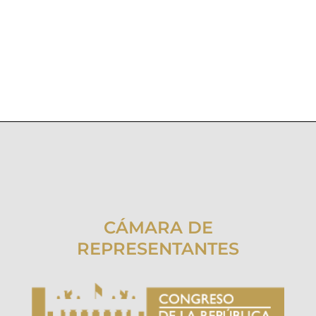
CÁMARA DE
REPRESENTANTES