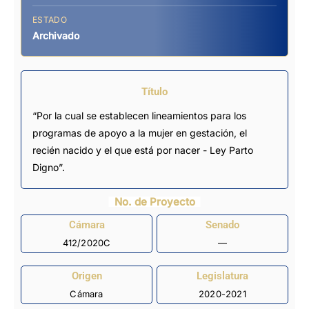
ESTADO
Archivado
Título
“Por la cual se establecen lineamientos para los
programas de apoyo a la mujer en gestación, el
recién nacido y el que está por nacer - Ley Parto
Digno”.
No. de Proyecto
Cámara
Senado
412/2020C
—
Origen
Legislatura
Cámara
2020-2021