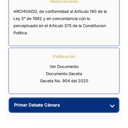
Observaciones
ARCHIVADO, de conformidad al Articulo 190 de la 
Ley 5° de 1992 y en concordancia con lo 
perceptuado en el Articulo 375 de la Constitucion 
Politica.
Publicación
Ver Documento
Documento Gaceta
Gaceta No. 904 del 2020
Primer Debate Cámara