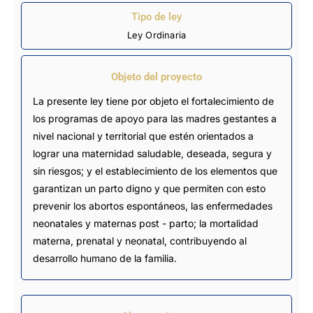
Tipo de ley
Ley Ordinaria
Objeto del proyecto
La presente ley tiene por objeto el fortalecimiento de
los programas de apoyo para las madres gestantes a
nivel nacional y territorial que estén orientados a
lograr una maternidad saludable, deseada, segura y
sin riesgos; y el establecimiento de los elementos que
garantizan un parto digno y que permiten con esto
prevenir los abortos espontáneos, las enfermedades
neonatales y maternas post - parto; la mortalidad
materna, prenatal y neonatal, contribuyendo al
desarrollo humano de la familia.