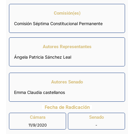
Comisión(es)
Comisión Séptima Constitucional Permanente
Autores Representantes
Ángela Patricia Sánchez Leal
Autores Senado
Emma Claudia castellanos
Fecha de Radicación
Cámara
Senado
11/9/2020
-