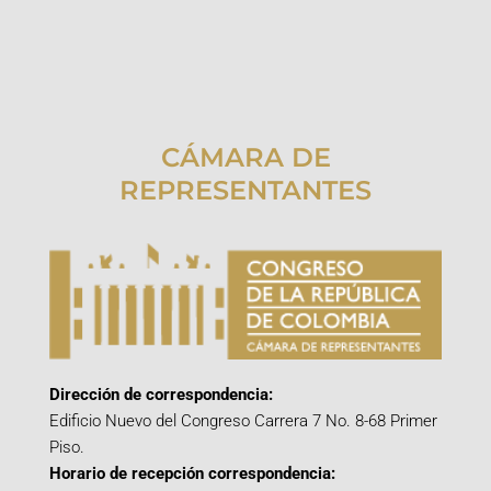
CÁMARA DE
REPRESENTANTES
Dirección de correspondencia:
Edificio Nuevo del Congreso Carrera 7 No. 8-68 Primer
Piso.
Horario de recepción correspondencia: