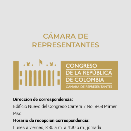
CÁMARA DE
REPRESENTANTES
Dirección de correspondencia:
Edificio Nuevo del Congreso Carrera 7 No. 8-68 Primer
Piso.
Horario de recepción correspondencia:
Lunes a viernes, 8:30 a.m. a 4:30 p.m., jornada