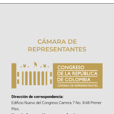
CÁMARA DE
REPRESENTANTES
Dirección de correspondencia:
Edificio Nuevo del Congreso Carrera 7 No. 8-68 Primer
Piso.