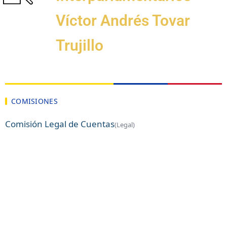
Víctor Andrés Tovar
Trujillo
COMISIONES
Comisión Legal de Cuentas
(Legal)