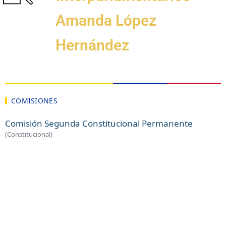
Amanda López
Hernández
COMISIONES
Comisión Segunda Constitucional Permanente
(Constitucional)