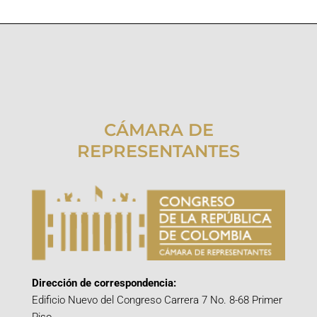
CÁMARA DE
REPRESENTANTES
Dirección de correspondencia:
Edificio Nuevo del Congreso Carrera 7 No. 8-68 Primer