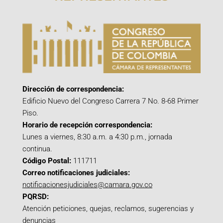
Dirección de correspondencia:
Edificio Nuevo del Congreso Carrera 7 No. 8-68 Primer
Piso.
Horario de recepción correspondencia:
Lunes a viernes, 8:30 a.m. a 4:30 p.m., jornada
continua.
Código Postal:
111711
Correo notificaciones judiciales:
notificacionesjudiciales@camara.gov.co
PQRSD:
Atención peticiones, quejas, reclamos, sugerencias y
denuncias