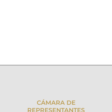
CÁMARA DE
REPRESENTANTES