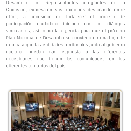
Desarrollo. Los Representantes integrantes de la
Comisión, expresaron sus opiniones destacando entre
otros, la necesidad de fortalecer el proceso de
participación ciudadana iniciado con los diálogos
vinculantes, así como la urgencia para que el próximo
Plan Nacional de Desarrollo se convierta en una hoja de
ruta para que las entidades territoriales junto al gobierno
nacional puedan dar respuesta a las diferentes
necesidades que tienen las comunidades en los
diferentes territorios del país.