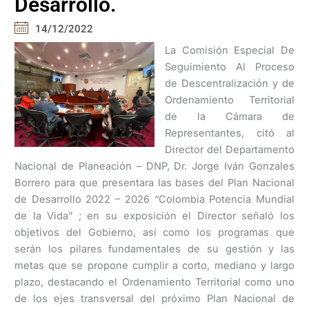
Desarrollo.
14/12/2022
La Comisión Especial De
Seguimiento Al Proceso
de Descentralización y de
Ordenamiento Territorial
de la Cámara de
Representantes, citó al
Director del Departamento
Nacional de Planeación – DNP, Dr. Jorge Iván Gonzales
Borrero para que presentara las bases del Plan Nacional
de Desarrollo 2022 – 2026 “Colombia Potencia Mundial
de la Vida” ; en su exposición el Director señaló los
objetivos del Gobierno, así como los programas que
serán los pilares fundamentales de su gestión y las
metas que se propone cumplir a corto, mediano y largo
plazo, destacando el Ordenamiento Territorial como uno
de los ejes transversal del próximo Plan Nacional de