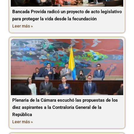
Bancada Provida radicó un proyecto de acto legislativo
para proteger la vida desde la fecundación
Leer más »
Plenaria de la Cámara escuchó las propuestas de los
diez aspirantes a la Contraloría General de la
República
Leer más »