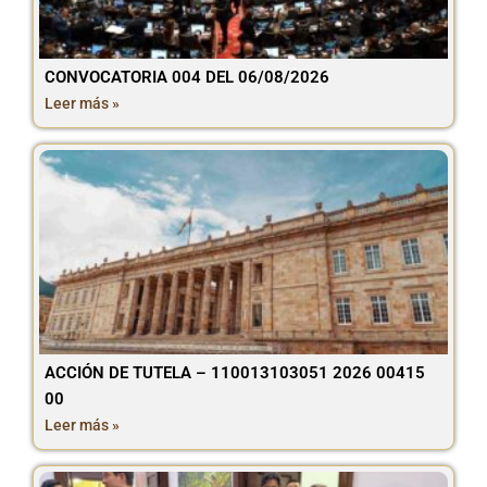
CONVOCATORIA 004 DEL 06/08/2026
Leer más »
ACCIÓN DE TUTELA – 110013103051 2026 00415
00
Leer más »