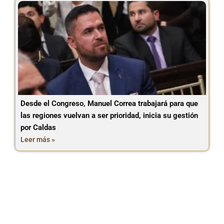
Desde el Congreso, Manuel Correa trabajará para que
las regiones vuelvan a ser prioridad, inicia su gestión
por Caldas
Leer más »