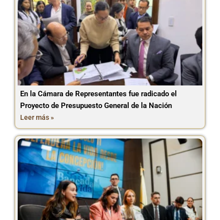
En la Cámara de Representantes fue radicado el
Proyecto de Presupuesto General de la Nación
Leer más »