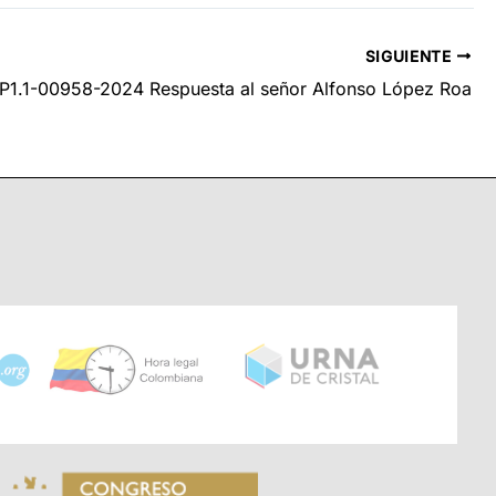
SIGUIENTE
 P1.1-00958-2024 Respuesta al señor Alfonso López Roa