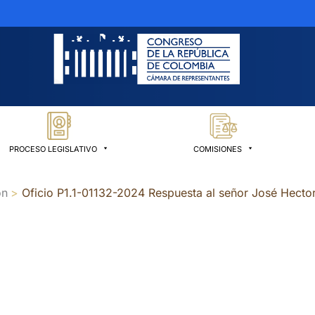
PROCESO LEGISLATIVO
COMISIONES
ón
Oficio P1.1-01132-2024 Respuesta al señor José Hecto