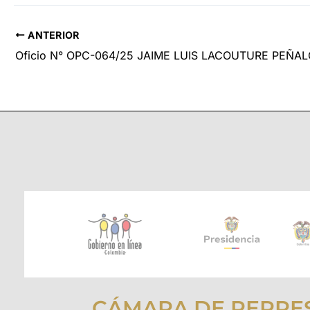
ANTERIOR
Oficio N° OPC-064/25 JAIME LUIS LACOUTURE PEÑA
CÁMARA DE REPRE